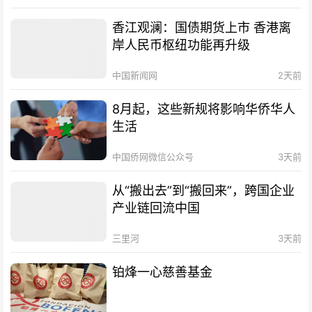
香江观澜：国债期货上市 香港离
岸人民币枢纽功能再升级
中国新闻网
2天前
8月起，这些新规将影响华侨华人
生活
中国侨网微信公众号
3天前
从“搬出去”到“搬回来”，跨国企业
产业链回流中国
三里河
3天前
铂烽一心慈善基金