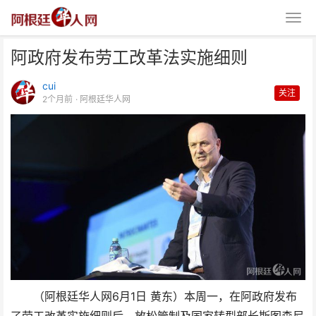
阿政府发布劳工改革法实施细则
cui
关注
2个月前
· 阿根廷华人网
阿政府发布劳工改革法实施细则
（阿根廷华人网6月1日 黄东）本周一，在阿政府发布