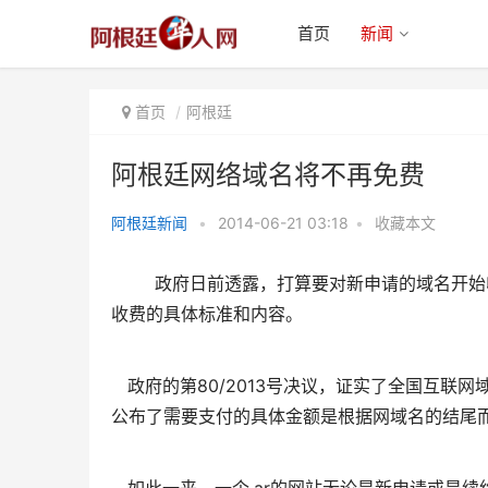
首页
新闻
首页
阿根廷
阿根廷网络域名将不再免费
阿根廷新闻
•
2014-06-21 03:18
•
收藏本文
阿根廷网络域名将不再免费
政府日前透露，打算要对新申请的域名开始收
收费的具体标准和内容。
政府的第80/2013号决议，证实了全国互联网域名登记
公布了需要支付的具体金额是根据网域名的结尾