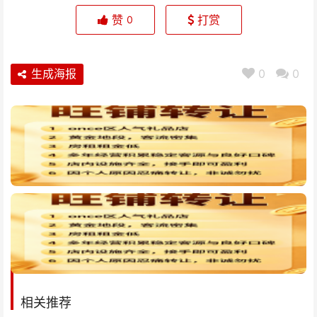
赞
打赏
0
生成海报
0
0
相关推荐