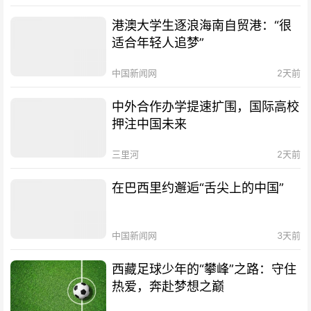
港澳大学生逐浪海南自贸港：“很
适合年轻人追梦”
中国新闻网
2天前
中外合作办学提速扩围，国际高校
押注中国未来
三里河
2天前
在巴西里约邂逅“舌尖上的中国”
中国新闻网
3天前
西藏足球少年的“攀峰”之路：守住
热爱，奔赴梦想之巅