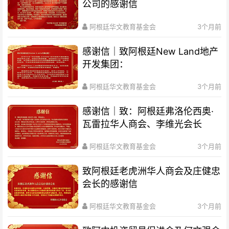
公司的感谢信
阿根廷华文教育基金会
3个月前
感谢信｜致阿根廷New Land地产
开发集团：
阿根廷华文教育基金会
3个月前
感谢信｜致：阿根廷弗洛伦西奥·
瓦雷拉华人商会、李维光会长
阿根廷华文教育基金会
3个月前
致阿根廷老虎洲华人商会及庄健忠
会长的感谢信
阿根廷华文教育基金会
3个月前