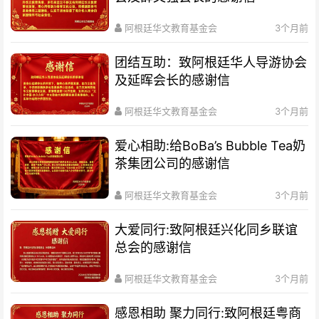
阿根廷华文教育基金会
3个月前
团结互助：致阿根廷华人导游协会
及延晖会长的感谢信
阿根廷华文教育基金会
3个月前
爱心相助:给BoBa’s Bubble Tea奶
茶集团公司的感谢信
阿根廷华文教育基金会
3个月前
大爱同行:致阿根廷兴化同乡联谊
总会的感谢信
阿根廷华文教育基金会
3个月前
感恩相助 聚力同行:致阿根廷粤商