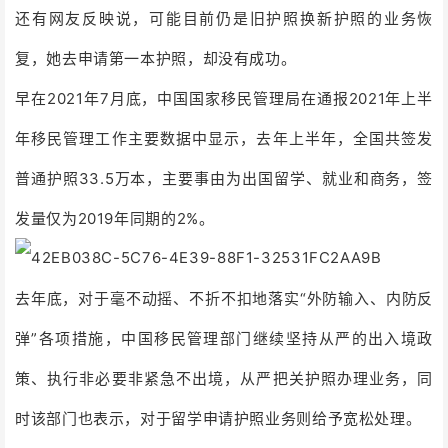
还有网友反映说，可能目前仍是旧护照换新护照的业务恢
复，她去申请第一本护照，却没有成功。
早在2021年7月底，中国国家移民管理局在通报2021年上半
年移民管理工作主要数据中显示，去年上半年，全国共签发
普通护照33.5万本，主要事由为出国留学、就业和商务，签
发量仅为2019年同期的2%。
去年底，对于毫不动摇、不折不扣地落实“外防输入、内防反
弹”各项措施，中国移民管理部门继续坚持从严的出入境政
策、执行非必要非紧急不出境，从严把关护照办理业务，同
时该部门也表示，对于留学申请护照业务则给予宽松处理。