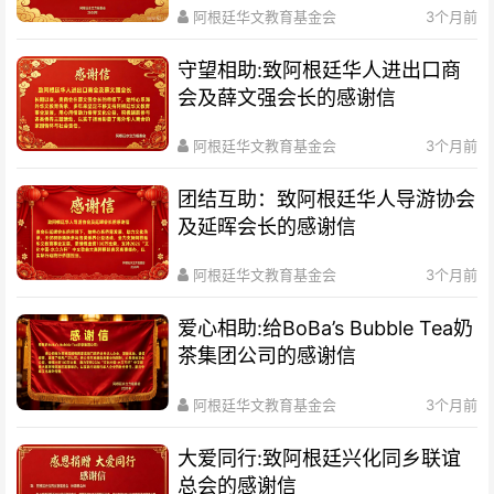
阿根廷华文教育基金会
3个月前
守望相助:致阿根廷华人进出口商
会及薛文强会长的感谢信
阿根廷华文教育基金会
3个月前
团结互助：致阿根廷华人导游协会
及延晖会长的感谢信
阿根廷华文教育基金会
3个月前
爱心相助:给BoBa’s Bubble Tea奶
茶集团公司的感谢信
阿根廷华文教育基金会
3个月前
大爱同行:致阿根廷兴化同乡联谊
总会的感谢信