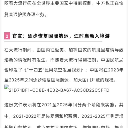
随着大流行病在全世界主要国家中得到控制，中方也正在恢
复普通护照办理业务。
官宣：逐步恢复国际航运，适时启动入境游
2
在大流行期间，由国内往返美、加等国家的航班因疫情导致
熔断的情况时有发生，而随着大流行得到控制，中国民航局
也印发了《“十四五”民用航空发展规划》：中国将在2023年
至2025年之间逐步恢复国际航运，加大国门开放的规模。
这
份文件表示将在2021至2025年间分两个阶段来实施，其
中，2021-2022年是恢复期和积蓄期，2023-2025年则是增
长期和释放期，重点要扩大国内市场、恢复国际市场，提高