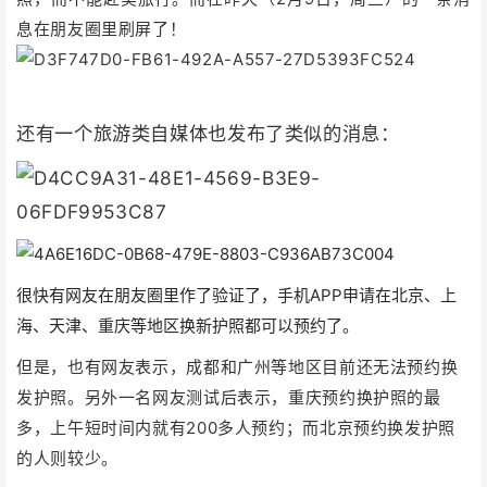
息在朋友圈里刷屏了！
还有一个旅游类自媒体也发布了类似的消息：
很快有网友在朋友圈里作了验证了，手机APP申请在北京、上
海、天津、重庆等地区换新护照都可以预约了。
但是，也有网友表示，成都和广州等地区目前还无法预约换
发护照。另外一名网友测试后表示，重庆预约换护照的最
多，上午短时间内就有200多人预约；而北京预约换发护照
的人则较少。