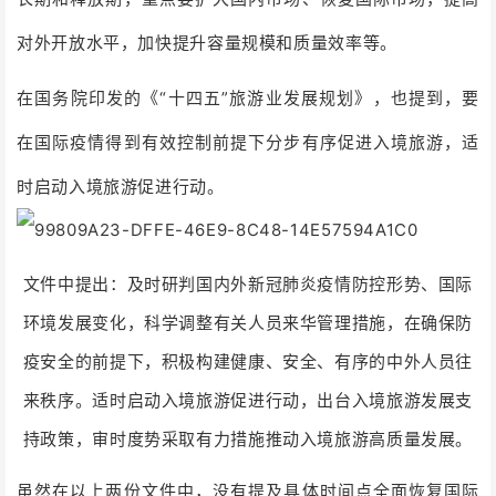
对外开放水平，加快提升容量规模和质量效率等。
在国务院印发的
《“十四五”旅游业发展规划》，也提到，要
在国际疫情得到有效控制前提下分步有序促进入境旅游，适
时启动入境旅游促进行动。
文件中提出：及时研判国内外新冠肺炎疫情防控形势、国际
环境发展变化，科学调整有关人员来华管理措施，在确保防
疫安全的前提下，积极构建健康、安全、有序的中外人员往
来秩序。适时启动入境旅游促进行动，出台入境旅游发展支
持政策，审时度势采取有力措施推动入境旅游高质量发展。
虽然在以上两份文件中，没有提及具体时间点全面恢复国际