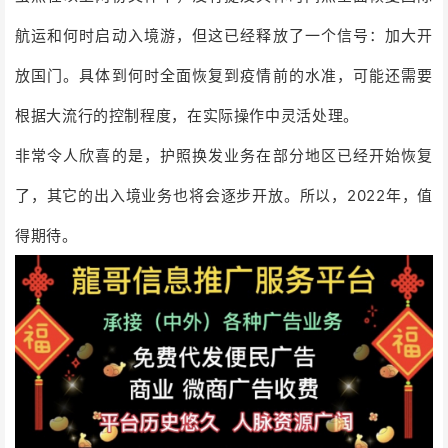
航运和何时启动入境游，但这已经释放了一个信号：加大开
放国门。具体到何时全面恢复到疫情前的水准，可能还需要
根据大流行的控制程度，在实际操作中灵活处理。
非常令人欣喜的是，护照换发业务在部分地区已经开始恢复
了，其它的出入境业务也将会逐步开放。所以，2022年，值
得期待。