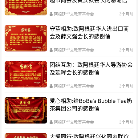
超市商会及黄汉钦会长的感谢信
阿根廷华文教育基金会
3个月前
守望相助:致阿根廷华人进出口商
会及薛文强会长的感谢信
阿根廷华文教育基金会
3个月前
团结互助：致阿根廷华人导游协会
及延晖会长的感谢信
阿根廷华文教育基金会
3个月前
爱心相助:给BoBa’s Bubble Tea奶
茶集团公司的感谢信
阿根廷华文教育基金会
3个月前
大爱同行:致阿根廷兴化同乡联谊