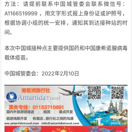
方法：请提前联系中国城管委会联系微信号：
A1166519999 ，用文字形式报上身份证或护照号，
根据协调小组的统一安排，通知其到达接种站的时
间。
本次中国城接种点主要提供国药和中国康希诺腺病毒
载体疫苗。
中国城管委会：2022年2月10日