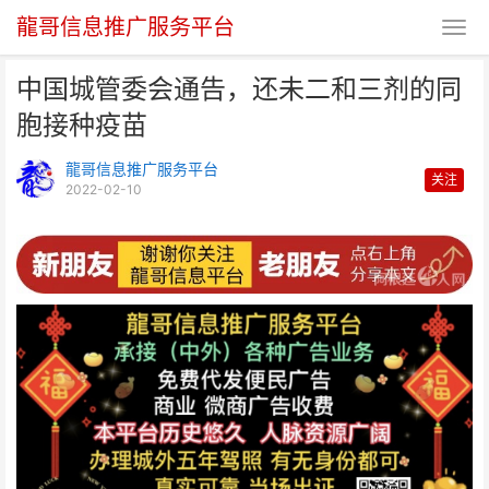
龍哥信息推广服务平台
中国城管委会通告，还未二和三剂的同
胞接种疫苗
龍哥信息推广服务平台
关注
2022-02-10
中国城管委会通告，还未二和三剂
的同胞接种疫苗