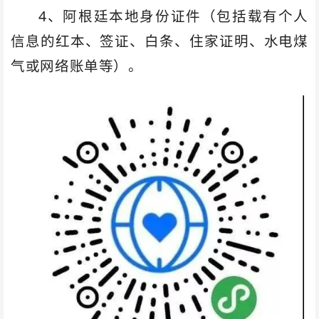
4、阿根廷本地身份证件（包括载有个人
信息的红本、签证、白条、住家证明、水电煤
气或网络账单等）。