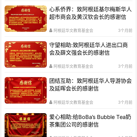
心系侨界​：致阿根廷基尔梅斯华人
超市商会及黄汉钦会长的感谢信
阿根廷华文教育基金会
3个月前
守望相助:致阿根廷华人进出口商
会及薛文强会长的感谢信
阿根廷华文教育基金会
3个月前
团结互助：致阿根廷华人导游协会
及延晖会长的感谢信
阿根廷华文教育基金会
3个月前
爱心相助:给BoBa’s Bubble Tea奶
茶集团公司的感谢信