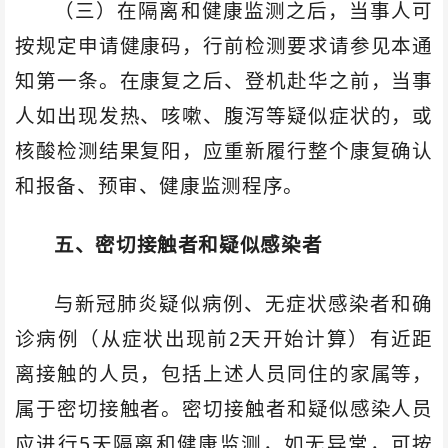
（三）在隔离和健康监测之后，当事人可
按规定申请健康码，行前检测要求请参见本通
知第一条。在康复之后、登机赴华之前，当事
人如出现发热、咳嗽、腹泻等疑似症状的，或
核酸检测结果复阳，应重新履行整个康复确认
和报备、预审、健康监测程序。
五、密切接触者和疑似感染者
与新冠肺炎疑似病例、无症状感染者和确
诊病例（从症状出现前2天开始计算）有近距
离接触的人员，包括上述人员同住的家属等，
属于密切接触者。密切接触者和疑似感染人员
应进行5天隔离和健康监测，如无异常，可按