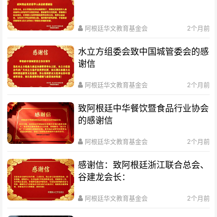
阿根廷华文教育基金会
2个月前
水立方组委会致中国城管委会的感
谢信
阿根廷华文教育基金会
2个月前
致阿根廷中华餐饮暨食品行业协会
的感谢信
阿根廷华文教育基金会
2个月前
感谢信：致阿根廷浙江联合总会、
谷建龙会长：
阿根廷华文教育基金会
2个月前