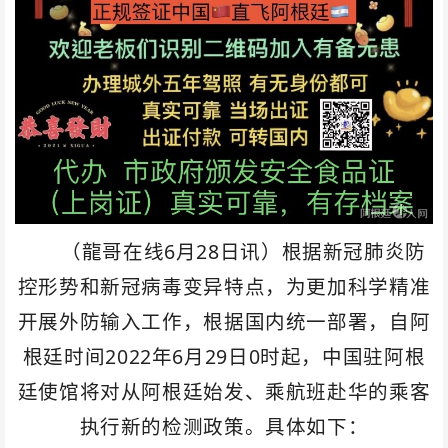
（龍哥在线6月28日讯）根据新冠肺炎防
控形势和新冠病毒变异特点，为更加科学精准
开展外防输入工作，根据国内统一部署，自阿
根廷时间2022年6月29日0时起，中国驻阿根
廷使馆将对从阿根廷始发、乘航班赴华的乘客
执行新的检测政策。具体如下：