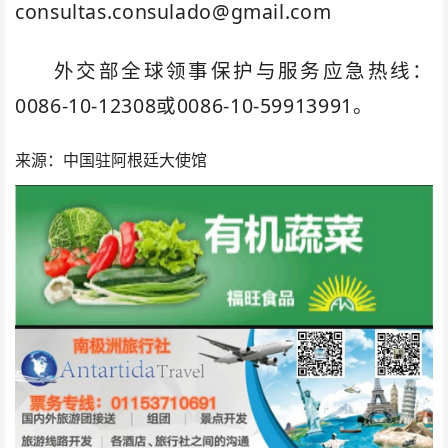
consultas.consulado@gmail.com
外交部全球领事保护与服务应急热线：
0086-10-12308或0086-10-59913991。
来源：中国驻阿根廷大使馆