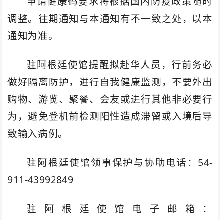
申请健康码要求将根据国内防疫政策随时
调整。往期通知与本通知有不一致之处，以本
通知为准。
驻阿根廷使馆提醒拟赴华人员，行前务必
做好隔离防护，进行自我健康监测，不要外出
购物、游览、聚餐、会友或进行其他非必要行
为，避免登机前检测阳性造成滞留或入境后导
致输入病例。
驻阿根廷使馆领事保护与协助电话：54-
911-43992849
驻阿根廷使馆电子邮箱：