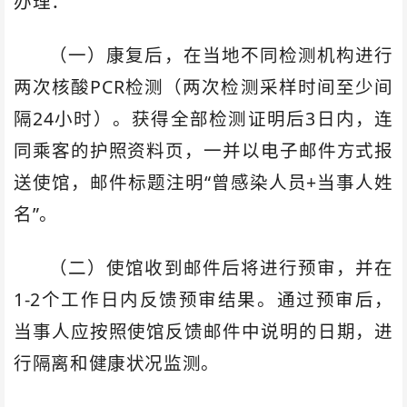
办理：
（一）康复后，在当地不同检测机构进行
两次核酸PCR检测（两次检测采样时间至少间
隔24小时）。获得全部检测证明后3日内，连
同乘客的护照资料页，一并以电子邮件方式报
送使馆，邮件标题注明“曾感染人员+当事人姓
名”。
（二）使馆收到邮件后将进行预审，并在
1-2个工作日内反馈预审结果。通过预审后，
当事人应按照使馆反馈邮件中说明的日期，进
行隔离和健康状况监测。