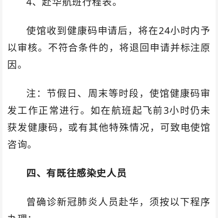
4、赴华航班行程表。
使馆收到健康码申请后，将在24小时内予
以审核。不符合条件的，将退回申请并标注原
因。
注：节假日、周末等时段，使馆健康码审
发工作正常进行。如在航班起飞前3小时仍未
获发健康码，或有其他特殊情况，可致电使馆
咨询。
四、有既往感染史人员
曾确诊新冠肺炎人员赴华，须按以下程序