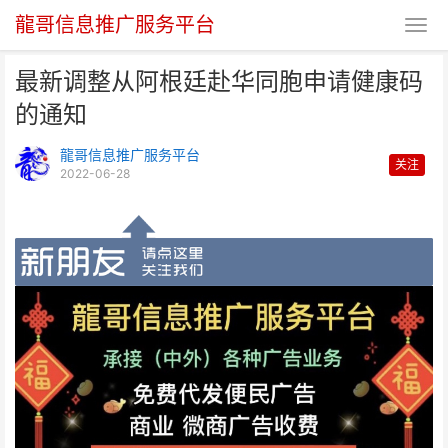
龍哥信息推广服务平台
最新调整从阿根廷赴华同胞申请健康码
的通知
龍哥信息推广服务平台
关注
2022-06-28
最新调整从阿根廷赴华同胞申请健
康码的通知