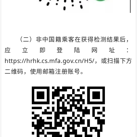
（二）非中国籍乘客在获得检测结果后，
应立即登陆网址：
https://hrhk.cs.mfa.gov.cn/H5/，或扫描下方
二维码，使用邮箱注册账号。