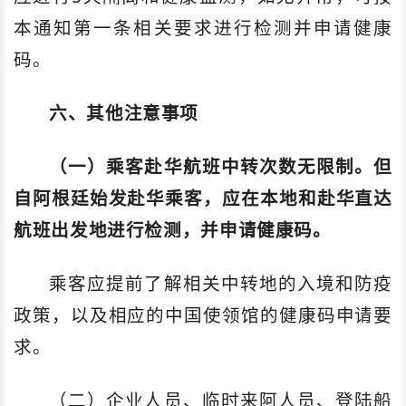
本通知第一条相关要求进行检测并申请健康
码。
六、其他注意事项
（一）乘客赴华航班中转次数无限制。但
自阿根廷始发赴华乘客，应在本地和赴华直达
航班出发地进行检测，并申请健康码。
乘客应提前了解相关中转地的入境和防疫
政策，以及相应的中国使领馆的健康码申请要
求。
（二）企业人员、临时来阿人员、登陆船