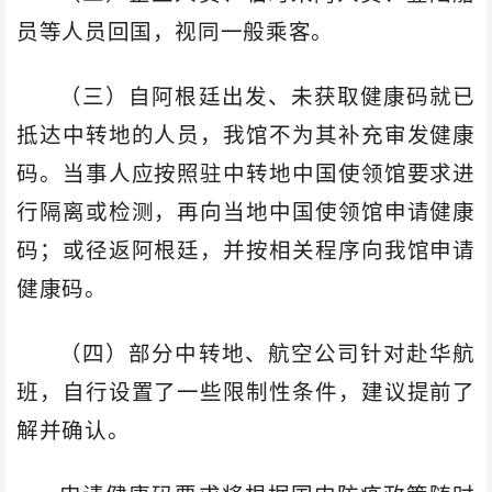
员等人员回国，视同一般乘客。
（三）自阿根廷出发、未获取健康码就已
抵达中转地的人员，我馆不为其补充审发健康
码。当事人应按照驻中转地中国使领馆要求进
行隔离或检测，再向当地中国使领馆申请健康
码；或径返阿根廷，并按相关程序向我馆申请
健康码。
（四）部分中转地、航空公司针对赴华航
班，自行设置了一些限制性条件，建议提前了
解并确认。