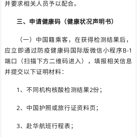
并要求相关人员予以配合。
三、申请健康码（健康状况声明书）
（一）中国籍乘客，在获得检测结果后，
应立即通过防疫健康码国际版微信小程序B-1
端口（扫描下方二维码进入），填报相关信息
并提交以下证明材料：
1、不同机构核酸检测结果2份；
2、中国护照或旅行证资料页；
3、赴华航班行程表；