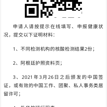
申请人请按提示在线填写、申报健康状
况，提交以下证明材料：
1、不同检测机构的核酸检测结果2份；
2、阿根廷护照资料页；
3、2021年3月26日之后颁发的中国签
证，或有效的中国工作、团聚、私人事务类居
留许可；