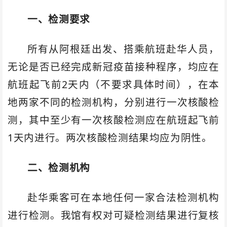
一、检测要求
所有从阿根廷出发、搭乘航班赴华人员，
无论是否已经完成新冠疫苗接种程序，均应在
航班起飞前2天内（不要求具体时间），在本
地两家不同的检测机构，分别进行一次核酸检
测，其中至少有一次核酸检测应在航班起飞前
1天内进行。两次核酸检测结果均应为阴性。
二、检测机构
赴华乘客可在本地任何一家合法检测机构
进行检测。我馆有权对可疑检测结果进行复核