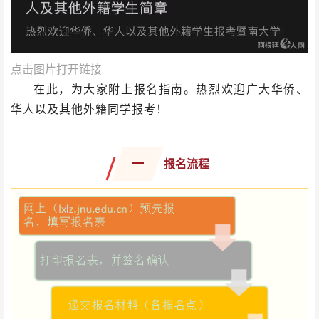
点击图片打开链接
在此，为大家附上报名指南。热烈欢迎广大华侨、
华人以及其他外籍同学报考！
一
报名流程