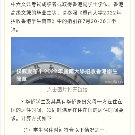
中六文凭考试成绩者或取得香港副学士学位、香港
高级文凭的毕业生等，请参照《暨南大学2022年
招收香港学生简章》中的指引在7月20-26日申
请。
点击图片打开链接
3.华侨学生及其具有华侨身份父母一方在住在
国的居住时间，须同时满足在住在国的居住时间要
求。计算方式如下：
（1）学生居住时间符合以下情况之一：