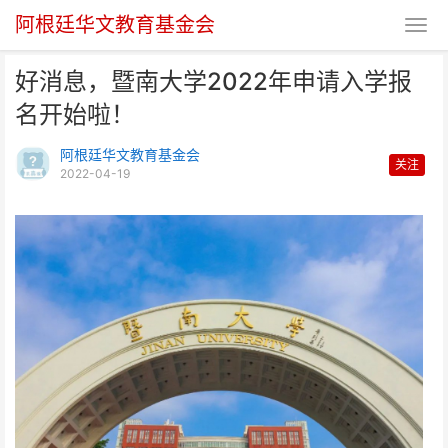
阿根廷华文教育基金会
好消息，暨南大学2022年申请入学报
名开始啦！
阿根廷华文教育基金会
关注
2022-04-19
好消息，暨南大学2022年申请入
学报名开始啦！