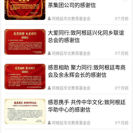
茶集团公司的感谢信
阿根廷华文教育基金会
3个月前
大爱同行:致阿根廷兴化同乡联谊
总会的感谢信
阿根廷华文教育基金会
3个月前
感恩相助 聚力同行:致阿根廷粤商
会及余永辉会长的感谢信
阿根廷华文教育基金会
3个月前
感恩携手 共传中华文化:致阿根廷
华助中心的感谢信
阿根廷华文教育基金会
3个月前