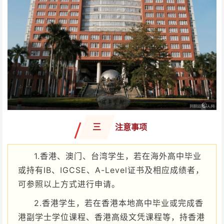
三
注意事项
1.香港、澳门、台湾学生，若在海外高中毕业
或持有IB、IGCSE、A-Level证书及相应成绩者，
可参照以上方式进行申请。
2.香港学生，若在香港本地高中毕业或完成香
港副学士学位课程、香港高级文凭课程等，持香港