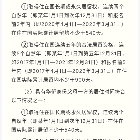
①取得住在国长期或永久居留权，连续两个
自然年（即某年1月1日到次年12月31日）和报名
前2年内（即2020年4月1日—2022年3月31日）
在住在国实际累计居留均不少于540天。
②取得住在国连续五年的合法居留资格，连
续5个自然年（即某年1月1日到第五年12月31日，
如2017年1月1日—2021年12月31日）和报名前5
年内（即2017年4月1日—2022年3月31日）在住
在国实际累计居留均不少于900天。
（2）具有华侨身份父母一方的居住时间符合
以下情况之一：
①取得住在国长期或永久居留权，连续两个
自然年（即某年1月1日到次年12月31日）在住在
国实际累计居留不少于540天。