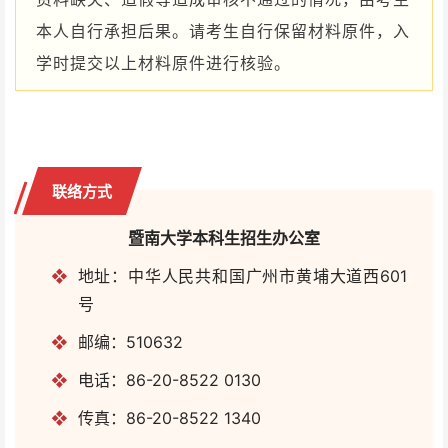
本人自行承担后果。请考生自行保留材料原件，入
学时提交以上材料原件进行核验。
联络方式
暨南大学本科生招生办公室
❖
地址：中华人民共和国广州市黄埔大道西601
号
❖
邮编：510632
❖
电话：86-20-8522 0130
❖
传真：86-20-8522 1340