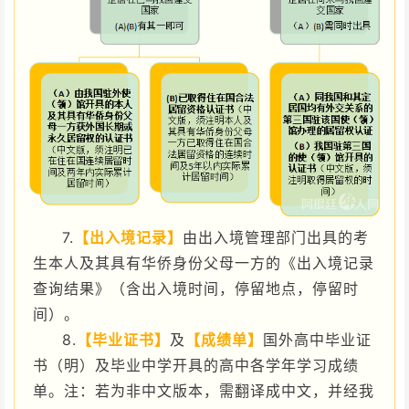
7.
【出入境记录】
由出入境管理部门出具的考
生本人及其具有华侨身份父母一方的《出入境记录
查询结果》（含出入境时间，停留地点，停留时
间）。
8.
【毕业证书】
及
【成绩单】
国外高中毕业证
书（明）及毕业中学开具的高中各学年学习成绩
单。注：若为非中文版本，需翻译成中文，并经我