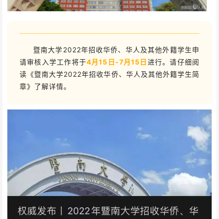
暨南大学2022年招收华侨、华人及其他外籍学生申
请审核入学工作将于
4月15日-7月15日
进行。请仔细阅
读《暨南大学2022年招收华侨、华人及其他外籍学生简
章》了解详情。