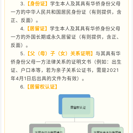
3.
【身份证】
学生本人及其具有华侨身份父母
一方的中华人民共和国居民身份证（有则提供，含
正、反面）。
4.
【居留证】
学生本人及其具有华侨身份父母
一方的外国长期或永久居留证（有则提供，含正、
反面）。
5.
【父（母）子（女）关系证明】
与其具有华
侨身份父母一方法律关系的证明文书（例如：出生
证、户口本等，若为亲子关系公证书，需是2021
年4月1日后出具的文件为有效）。
6.
【居留权认证】