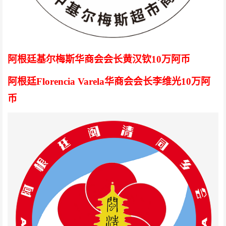
阿根廷基尔梅斯华商会会长黄汉钦10万阿币
阿根廷Florencia Varela华商会会长李维光
10万阿
币