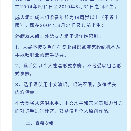
在2004年9月1日至2010年8月31日之间出生；
成人组：
成人组参赛年龄为18周岁以上（不设上
限），即在2004年8月31日及以前出生；
外籍友人组：
外籍友人组不设年龄限制。
1、大赛不接受当前在专业组织或演艺经纪机构从
事歌唱职业的选手参赛。
2、选手须以个人独唱形式参赛，不接受以组合形
式参赛。
3、选手须使用中文演唱，唱法不限，旋律优美，
内容健康。
4.大赛将从演唱水平、中文水平和艺术表现力等方
面对选手进行评选，鼓励演唱个人原创作品。
二、赛程安排