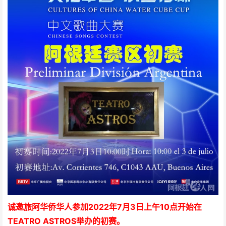
诚邀旅阿华侨华人参加2022年7月3日上午10点开始在
TEATRO ASTROS举办的初赛。