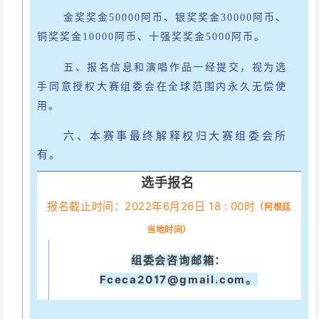
金奖奖金
50000阿币、银奖奖金30000阿币、
铜奖奖金10000阿币、十强奖奖金5000阿币。
五、报名信息和演唱作品一经提交，视为选
手同意授权大赛组委会在全球范围内永久无偿使
用。
六
、
本赛事最终解释权归大赛组委会所
有。
选手报名
报名截止时间：2022年6月26日 18 : 00时
（阿根廷
当地时间）
组委会咨询邮箱
：
Fceca2017@gmail.com。