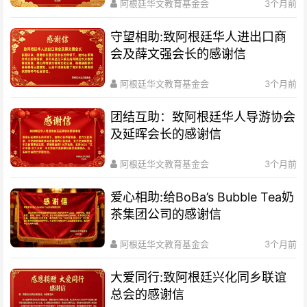
阿根廷华文教育基金会
3个月前
守望相助:致阿根廷华人进出口商
会及薛文强会长的感谢信
阿根廷华文教育基金会
3个月前
团结互助：致阿根廷华人导游协会
及延晖会长的感谢信
阿根廷华文教育基金会
3个月前
爱心相助:给BoBa’s Bubble Tea奶
茶集团公司的感谢信
阿根廷华文教育基金会
3个月前
大爱同行:致阿根廷兴化同乡联谊
总会的感谢信