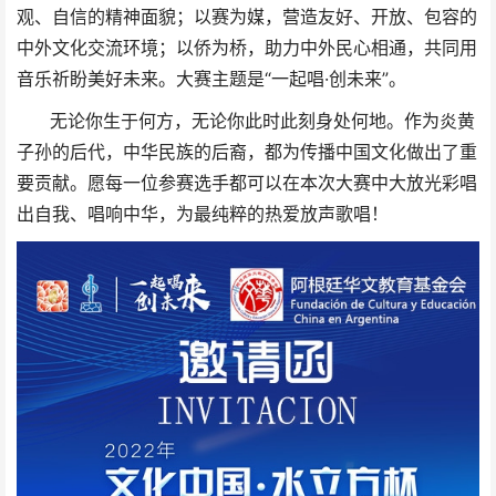
观、自信的精神面貌；以赛为媒，营造友好、开放、包容的
中外文化交流环境；以侨为桥，助力中外民心相通，共同用
音乐祈盼美好未来。大赛主题是“一起唱·创未来”。
无论你生于何方，无论你此时此刻身处何地。作为炎黄
子孙的后代，中华民族的后裔，都为传播中国文化做出了重
要贡献。愿每一位参赛选手都可以在本次大赛中大放光彩唱
出自我、唱响中华，为最纯粹的热爱放声歌唱！