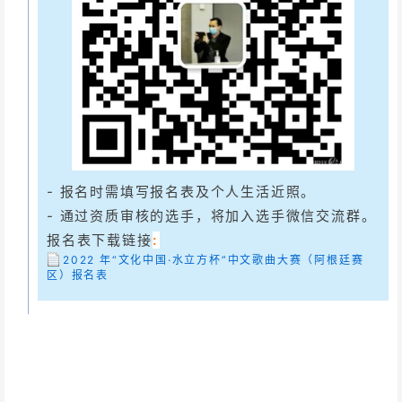
- 报名时需填写报名表及个人生活近照。
- 通过资质审核的选手，将加入选手微信交流群。
报名表下载链接
:
2022 年“文化中国·水立方杯”中文歌曲大赛（阿根廷赛
区）报名表