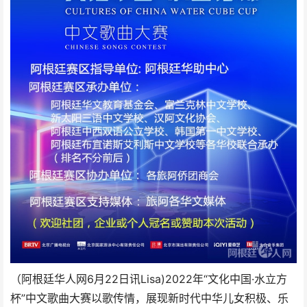
（阿根廷华人网6月22日讯Lisa)2022年“文化中国·水立方
杯”中文歌曲大赛以歌传情，展现新时代中华儿女积极、乐