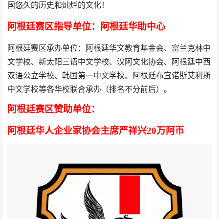
国悠久的历史和灿烂的文化！
阿根廷赛区指导单位：阿根廷华助中心
阿根廷赛区承办单位：阿根廷华文教育基金会、富兰克林中
文学校、新太阳三语中文学校、汉阿文化协会、阿根廷中西
双语公立学校、韩国第一中文学校、阿根廷布宜诺斯艾利斯
中文学校等各华校联合承办（排名不分前后）。
阿根廷赛区赞助单位：
阿根廷华人企业家协会主席严祥兴20万阿币