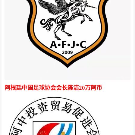
阿根廷中国足球协会会长陈洁20万阿币