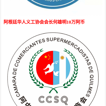
阿根廷华人义工协会会长何雄明10万阿币