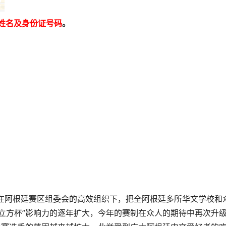
姓名及身份证号码
。
阿根廷赛区组委会的高效组织下，把全阿根廷多所华文学校和
立方杯”影响力的逐年扩大，今年的赛制在众人的期待中再次升