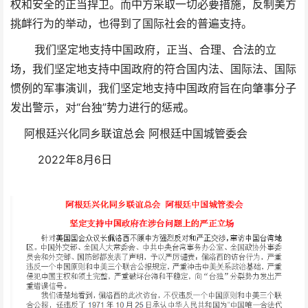
权和安全的正当捍卫。而中方采取一切必要措施，反制美方
挑衅行为的举动，也得到了国际社会的普遍支持。
我们坚定地支持中国政府，正当、合理、合法的立
场，我们坚定地支持中国政府的符合国内法、国际法、国际
惯例的军事演训，我们坚定地支持中国政府旨在向肇事分子
发出警示，对“台独”势力进行的惩戒。
阿根廷兴化同乡联谊总会 阿根廷中国城管委会
2022年8月6日