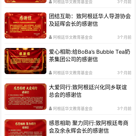
阿根廷华文教育基金会
3个月前
团结互助：致阿根廷华人导游协会
及延晖会长的感谢信
阿根廷华文教育基金会
3个月前
爱心相助:给BoBa’s Bubble Tea奶
茶集团公司的感谢信
阿根廷华文教育基金会
3个月前
大爱同行:致阿根廷兴化同乡联谊
总会的感谢信
阿根廷华文教育基金会
3个月前
感恩相助 聚力同行:致阿根廷粤商
会及余永辉会长的感谢信