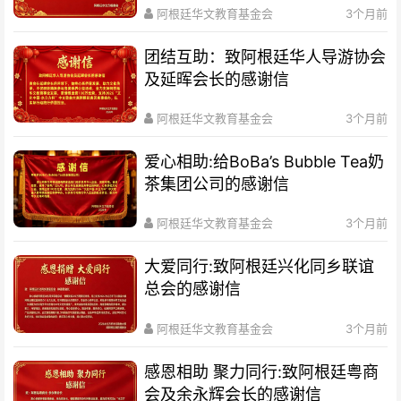
阿根廷华文教育基金会
3个月前
团结互助：致阿根廷华人导游协会
及延晖会长的感谢信
阿根廷华文教育基金会
3个月前
爱心相助:给BoBa’s Bubble Tea奶
茶集团公司的感谢信
阿根廷华文教育基金会
3个月前
大爱同行:致阿根廷兴化同乡联谊
总会的感谢信
阿根廷华文教育基金会
3个月前
感恩相助 聚力同行:致阿根廷粤商
会及余永辉会长的感谢信