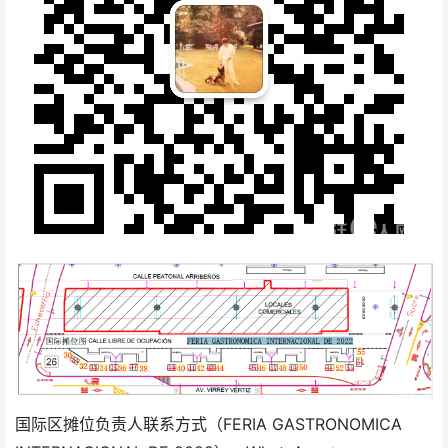
国际区摊位负责人联系方式（FERIA GASTRONOMICA