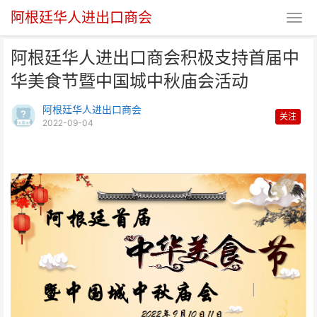
阿根廷华人进出口商会
阿根廷华人进出口商会积极支持首届中
华美食节暨中国城中秋庙会活动
阿根廷华人进出口商会
关注
2022-09-04
阿根廷华人进出口商会积极支持首
届中华美食节暨中国城中