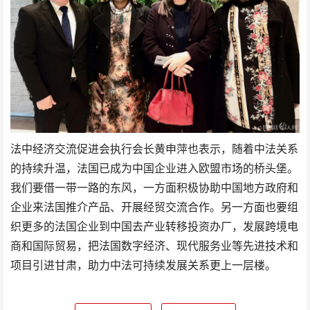
法中经济交流促进会执行会长黄申萍也表示，随着中法关系
的持续升温，法国已成为中国企业进入欧盟市场的桥头堡。
我们要借一带一路的东风，一方面积极协助中国地方政府和
企业来法国推介产品、开展经贸交流合作。另一方面也要组
织更多的法国企业到中国去产业转移投资办厂，发展跨境电
商和国际贸易，把法国数字经济、现代服务业等先进技术和
项目引进甘肃，助力中法可持续发展关系更上一层楼。