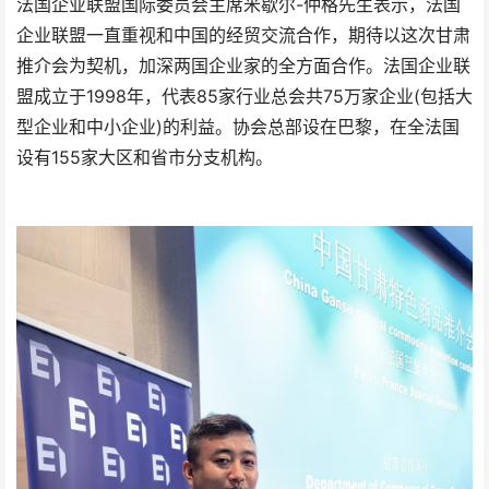
法国企业联盟国际委员会主席米歇尔-仲格先生表示，法国
企业联盟一直重视和中国的经贸交流合作，期待以这次甘肃
推介会为契机，加深两国企业家的全方面合作。法国企业联
盟成立于1998年，代表85家行业总会共75万家企业(包括大
型企业和中小企业)的利益。协会总部设在巴黎，在全法国
设有155家大区和省市分支机构。