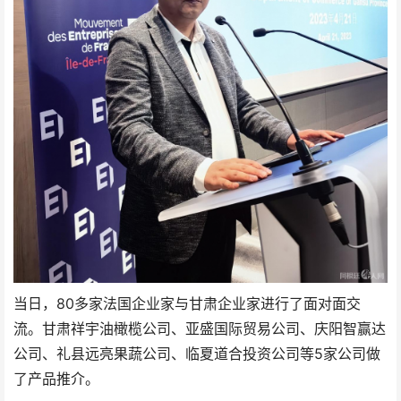
当日，80多家法国企业家与甘肃企业家进行了面对面交
流。甘肃祥宇油橄榄公司、亚盛国际贸易公司、庆阳智赢达
公司、礼县远亮果蔬公司、临夏道合投资公司等5家公司做
了产品推介。