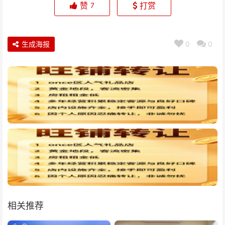
赞
打赏
7
生成海报
0
0
相关推荐