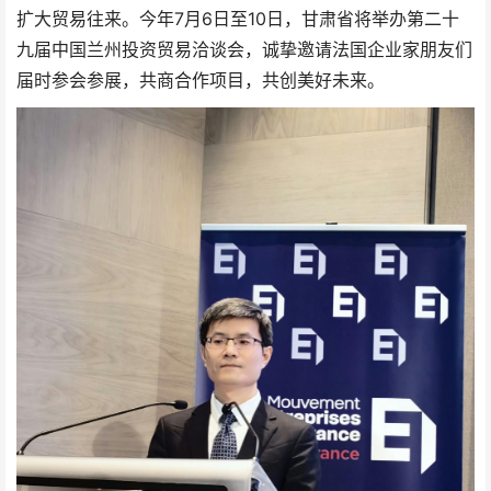
扩大贸易往来。今年7月6日至10日，甘肃省将举办第二十
九届中国兰州投资贸易洽谈会，诚挚邀请法国企业家朋友们
届时参会参展，共商合作项目，共创美好未来。