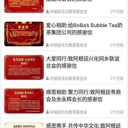
阿根廷华文教育基金会
3个月前
爱心相助:给BoBa’s Bubble Tea奶
茶集团公司的感谢信
阿根廷华文教育基金会
3个月前
大爱同行:致阿根廷兴化同乡联谊
总会的感谢信
阿根廷华文教育基金会
3个月前
感恩相助 聚力同行:致阿根廷粤商
会及余永辉会长的感谢信
阿根廷华文教育基金会
3个月前
感恩携手 共传中华文化:致阿根廷