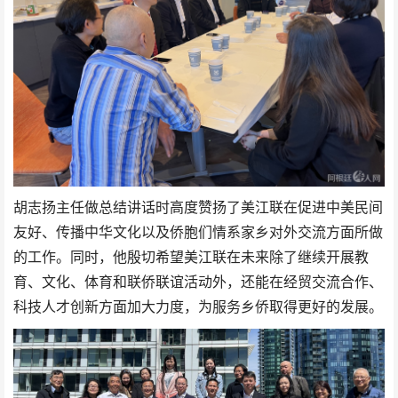
胡志扬主任做总结讲话时高度赞扬了美江联在促进中美民间
友好、传播中华文化以及侨胞们情系家乡对外交流方面所做
的工作。同时，他殷切希望美江联在未来除了继续开展教
育、文化、体育和联侨联谊活动外，还能在经贸交流合作、
科技人才创新方面加大力度，为服务乡侨取得更好的发展。