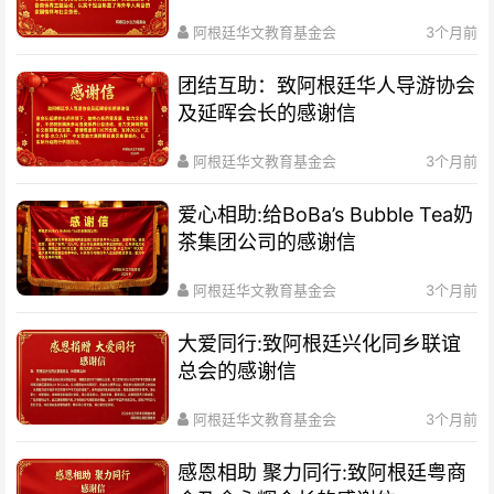
阿根廷华文教育基金会
3个月前
团结互助：致阿根廷华人导游协会
及延晖会长的感谢信
阿根廷华文教育基金会
3个月前
爱心相助:给BoBa’s Bubble Tea奶
茶集团公司的感谢信
阿根廷华文教育基金会
3个月前
大爱同行:致阿根廷兴化同乡联谊
总会的感谢信
阿根廷华文教育基金会
3个月前
感恩相助 聚力同行:致阿根廷粤商