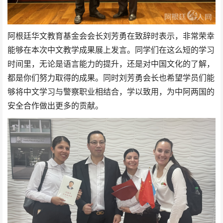
阿根廷华文教育基金会会长刘芳勇在致辞时表示，非常荣幸
能够在本次中文教学成果展上发言。同学们在这么短的学习
时间里，无论是语言能力的提升，还是对中国文化的了解，
都是你们努力取得的成果。同时刘芳勇会长也希望学员们能
够将中文学习与警察职业相结合，学以致用，为中阿两国的
安全合作做出更多的贡献。