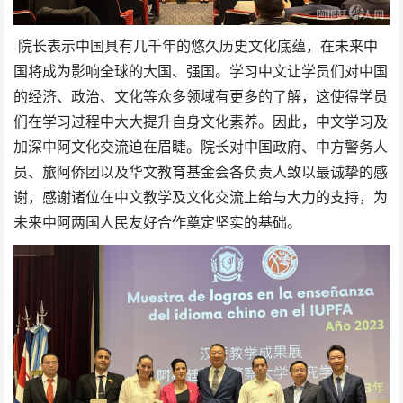
院长表示中国具有几千年的悠久历史文化底蕴，在未来中
国将成为影响全球的大国、强国。学习中文让学员们对中国
的经济、政治、文化等众多领域有更多的了解，这使得学员
们在学习过程中大大提升自身文化素养。因此，中文学习及
加深中阿文化交流迫在眉睫。院长对中国政府、中方警务人
员、旅阿侨团以及华文教育基金会各负责人致以最诚挚的感
谢，感谢诸位在中文教学及文化交流上给与大力的支持，为
未来中阿两国人民友好合作奠定坚实的基础。