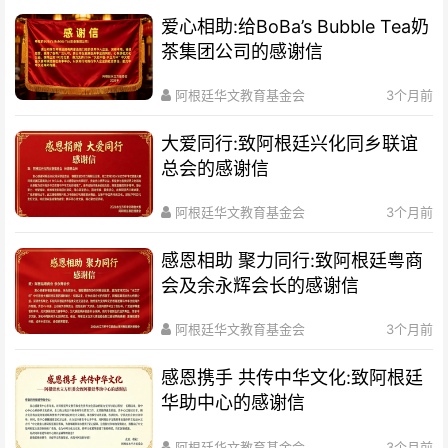
爱心相助:给BoBa’s Bubble Tea奶
茶集团公司的感谢信
阿根廷华文教育基金会
3个月前
大爱同行:致阿根廷兴化同乡联谊
总会的感谢信
阿根廷华文教育基金会
3个月前
感恩相助 聚力同行:致阿根廷粤商
会及余永辉会长的感谢信
阿根廷华文教育基金会
3个月前
感恩携手 共传中华文化:致阿根廷
华助中心的感谢信
阿根廷华文教育基金会
3个月前