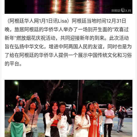
（阿根廷华人网1月1日讯Lisa）阿根廷当地时间12月31日
晚，旅居阿根廷的华侨华人举办了一场别开生面的“欢喜过
新年”燃放烟花庆祝活动，共同迎接新年的到来。此次活动
旨在弘扬中华文化，增进中阿两国人民的友谊，同时也是为
了给在阿根廷的华侨华人提供一个展示中国传统文化和习俗
的平台。