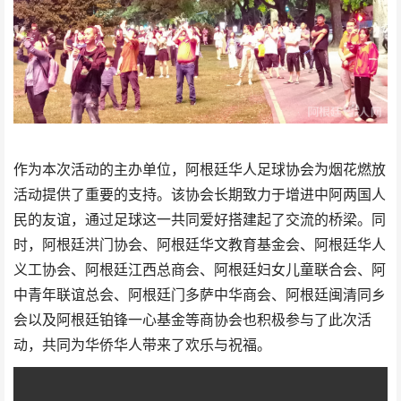
作为本次活动的主办单位，阿根廷华人足球协会为烟花燃放
活动提供了重要的支持。该协会长期致力于增进中阿两国人
民的友谊，通过足球这一共同爱好搭建起了交流的桥梁。同
时，阿根廷洪门协会、阿根廷华文教育基金会、阿根廷华人
义工协会、阿根廷江西总商会、阿根廷妇女儿童联合会、阿
中青年联谊总会、阿根廷门多萨中华商会、阿根廷闽清同乡
会以及阿根廷铂锋一心基金等商协会也积极参与了此次活
动，共同为华侨华人带来了欢乐与祝福。