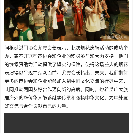
阿根廷洪门协会尤震会长表示，此次烟花庆祝活动的成功举
办，离不开这些商协会和企业的积极参与和大力支持。他们
的慷慨赞助为活动提供了坚实的保障，使得这场盛大的烟花
表演得以呈现在观众面前。尤震会长指出，未来，我们期待
更多的商协会和企业能够加入到中阿文化交流的行列中来，
共同推动两国友好合作迈向新的高度。同时，也希望广大旅
居海外的华侨华人能够继续传承和弘扬中华文化，为中外友
好交流与合作贡献自己的力量。