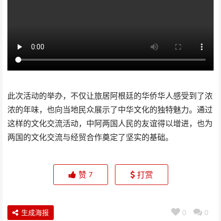
此次活动的举办，不仅让旅居阿根廷的华侨华人感受到了浓
浓的年味，也向当地民众展示了中华文化的独特魅力。通过
这样的文化交流活动，中阿两国人民的友谊得以增进，也为
两国的文化交流与经贸合作奠定了坚实的基础。
赞
打赏
7
生成海报
0
0