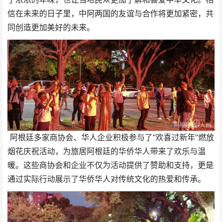
信在未来的日子里，中阿两国的友谊与合作将更加紧密，共
同创造更加美好的未来。
阿根廷多家商协会、华人企业积极参与了“欢喜过新年”燃放
烟花庆祝活动，为旅居阿根廷的华侨华人带来了欢乐与温
暖。这些商协会和企业不仅为活动提供了赞助和支持，更是
通过实际行动展示了华侨华人对传统文化的热爱和传承。