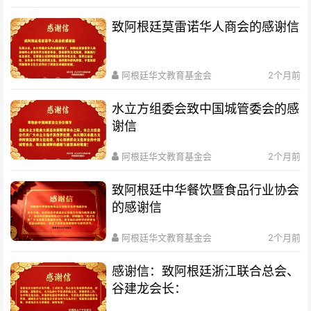
致阿根廷莫雷诺华人商会的感谢信
阿根廷华文教育基金会
2个月前
水立方组委会致中国城管委会的感
谢信
阿根廷华文教育基金会
2个月前
致阿根廷中华餐饮暨食品行业协会
的感谢信
阿根廷华文教育基金会
2个月前
感谢信：致阿根廷浙江联合总会、
谷建龙会长：