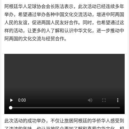
阿根廷华人足球协会会长陈洁表示，此次活动已经连续多年
举办，希望通过举办各种中国文化交流活动，增进中阿两国
人民的友谊，促进两国人民友好合作。同时，也希望通过这
样的活动，让更多的人了解和认识中华文化，进一步推动中
阿两国的文化交流与经贸合作。
此次活动的成功举办，不仅让旅居阿根廷的华侨华人感受到
了浓浓的年味，也让当地民众更加了解和喜爱中华文化。相