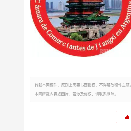
转载本网稿件，原则上需要书面授权，不得篡改稿件主题
本网所载内容或图片，若涉及侵权，请联系删除。