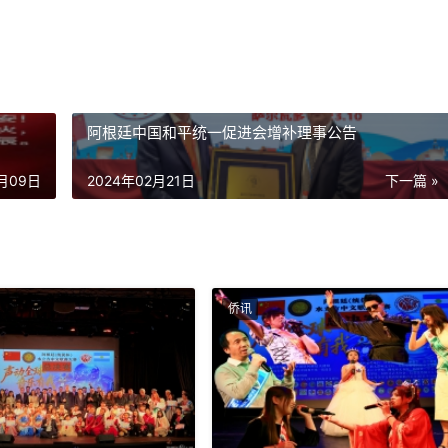
阿根廷中国和平统一促进会增补理事公告
2月09日
2024年02月21日
下一篇 »
侨讯