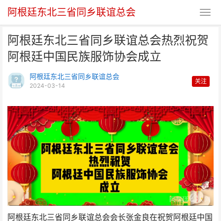
阿根廷东北三省同乡联谊总会
阿根廷东北三省同乡联谊总会热烈祝贺
阿根廷中国民族服饰协会成立
阿根廷东北三省同乡联谊总会
关注
2024-03-14
阿根廷东北三省同乡联谊总会热烈
祝贺阿根廷中国民族服饰
阿根廷东北三省同乡联谊总会会长张金良在祝贺阿根廷中国