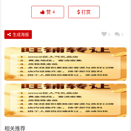
赞
打赏
4
生成海报
0
0
相关推荐