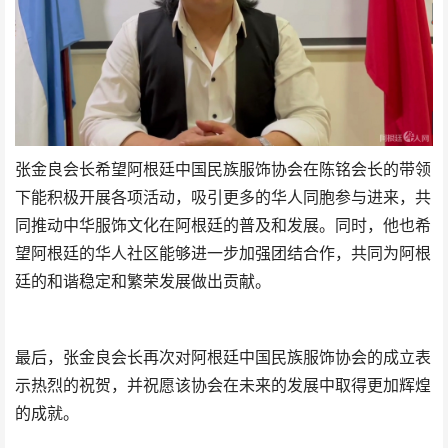
张金良会长希望阿根廷中国民族服饰协会在陈铭会长的带领
下能积极开展各项活动，吸引更多的华人同胞参与进来，共
同推动中华服饰文化在阿根廷的普及和发展。同时，他也希
望阿根廷的华人社区能够进一步加强团结合作，共同为阿根
廷的和谐稳定和繁荣发展做出贡献。
最后，张金良会长再次对阿根廷中国民族服饰协会的成立表
示热烈的祝贺，并祝愿该协会在未来的发展中取得更加辉煌
的成就。