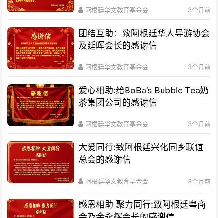
阿根廷华文教育基金会
3个月前
团结互助：致阿根廷华人导游协会
及延晖会长的感谢信
阿根廷华文教育基金会
3个月前
爱心相助:给BoBa’s Bubble Tea奶
茶集团公司的感谢信
阿根廷华文教育基金会
3个月前
大爱同行:致阿根廷兴化同乡联谊
总会的感谢信
阿根廷华文教育基金会
3个月前
感恩相助 聚力同行:致阿根廷粤商
会及余永辉会长的感谢信