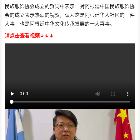
民族服饰协会成立的贺词中表示：对阿根廷中国民族服饰协
会的成立表示热烈的祝贺，认为这是阿根廷华人社区的一件
大事，也是阿根廷中华文化传承发展的一大喜事。
请点击查看视频↓↓↓