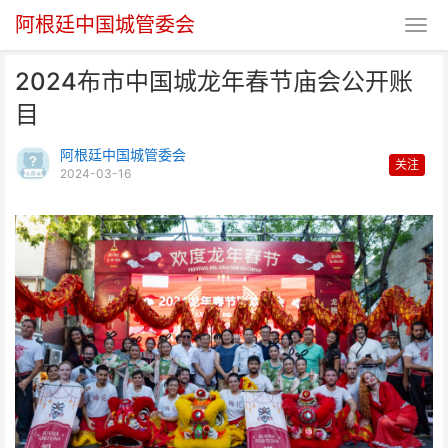
阿根廷中国城管委会
2024布市中国城龙年春节庙会公开账
目
阿根廷中国城管委会
关注
2024-03-16
2024布市中国城龙年春节庙会公
开账目