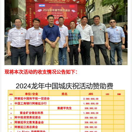
现将本次活动的收支情况公告如下：