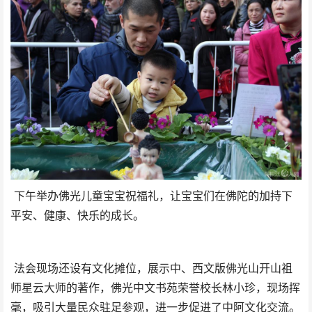
下午举办佛光儿童宝宝祝福礼，让宝宝们在佛陀的加持下
平安、健康、快乐的成长。
法会现场还设有文化摊位，展示中、西文版佛光山开山祖
师星云大师的著作，佛光中文书苑荣誉校长林小珍，现场挥
毫，吸引大量民众驻足参观，进一步促进了中阿文化交流。