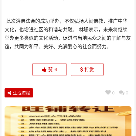
此次浴佛法会的成功举办，不仅弘扬人间佛教，推广中华
文化，也增进社区的和谐与共融。 林珊表示，未来将继续
举办更多类似的文化活动，促进与当地民众之间的了解与友
谊，共同为和平、美好、充满爱心的社会而努力。
赞
打赏
6
生成海报
0
0