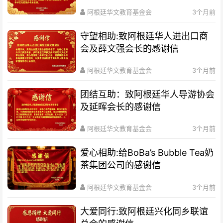
阿根廷华文教育基金会
3个月前
守望相助:致阿根廷华人进出口商
会及薛文强会长的感谢信
阿根廷华文教育基金会
3个月前
团结互助：致阿根廷华人导游协会
及延晖会长的感谢信
阿根廷华文教育基金会
3个月前
爱心相助:给BoBa’s Bubble Tea奶
茶集团公司的感谢信
阿根廷华文教育基金会
3个月前
大爱同行:致阿根廷兴化同乡联谊