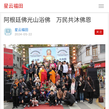
星云福田
阿根廷佛光山浴佛 万民共沐佛恩
星云福田
关注
2024-05-22
阿根廷佛光山浴佛 万民共沐佛恩