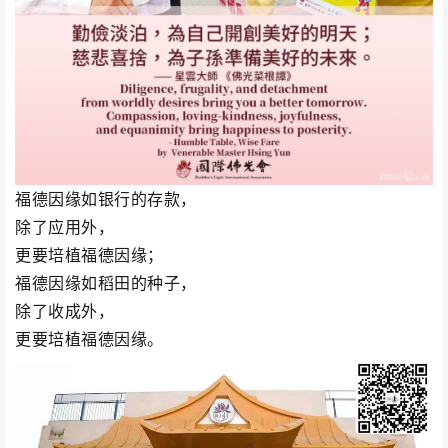
福德因缘如银行的存款，
除了应用外，
更要培植福德因缘；
福德因缘如稻田的种子，
除了收成外，
更要培植福德因缘。