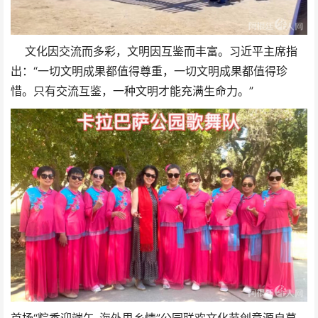
文化因交流而多彩，文明因互鉴而丰富。习近平主席指
出：“一切文明成果都值得尊重，一切文明成果都值得珍
惜。只有交流互鉴，一种文明才能充满生命力。”