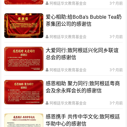
阿根廷华文教育基金会
3个月前
爱心相助:给BoBa’s Bubble Tea奶
茶集团公司的感谢信
阿根廷华文教育基金会
3个月前
大爱同行:致阿根廷兴化同乡联谊
总会的感谢信
阿根廷华文教育基金会
3个月前
感恩相助 聚力同行:致阿根廷粤商
会及余永辉会长的感谢信
阿根廷华文教育基金会
3个月前
感恩携手 共传中华文化:致阿根廷
华助中心的感谢信