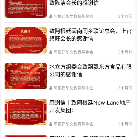
致陈洁会长的感谢信
阿根廷华文教育基金会
3个月前
致阿根廷闽南同乡联谊总会、上官
碧旺会长的感谢信
阿根廷华文教育基金会
3个月前
水立方组委会致飘飘东方食品有限
公司的感谢信
阿根廷华文教育基金会
3个月前
感谢信｜致阿根廷New Land地产
开发集团：
阿根廷华文教育基金会
3个月前