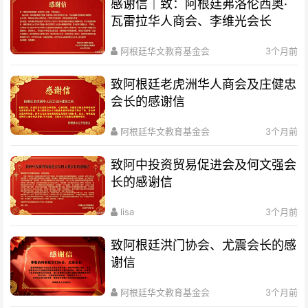
感谢信｜致：阿根廷弗洛伦西奥·
瓦雷拉华人商会、李维光会长
阿根廷华文教育基金会
3个月前
致阿根廷老虎洲华人商会及庄健忠
会长的感谢信
阿根廷华文教育基金会
3个月前
致阿中投资贸易促进会及何文强会
长的感谢信
lisa
3个月前
致阿根廷洪门协会、尤震会长的感
谢信
阿根廷华文教育基金会
3个月前