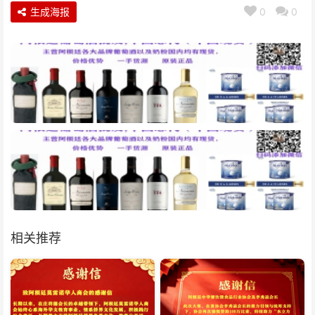
生成海报
0
0
相关推荐