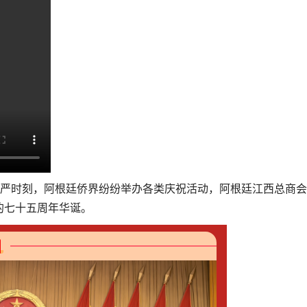
严时刻，阿根廷侨界纷纷举办各类庆祝活动，阿根廷江西总商会
的七十五周年华诞。