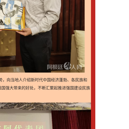
势，向当地人介绍新时代中国经济蓬勃、各民族和
祖国强大带来的好处，不断汇聚起推进强国建设民族