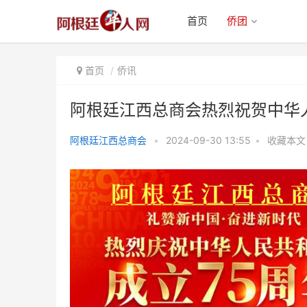
首页
侨团
首页
侨讯
阿根廷江西总商会热烈祝贺中华
阿根廷江西总商会
•
2024-09-30 13:55
•
收藏本文
阿根廷江西总商会热烈祝贺中华人
民共和国成立七十五周年