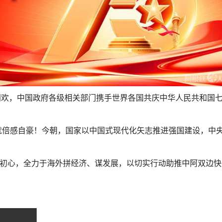
同欢，中国政府各级相关部门携手世界各国共庆中华人民共和国
倍感自豪！今朝，国家以中国式现代化矢志推进强国建设，中
初心，全力于海外拼经济、谋发展，以切实行动助推中阿双边快