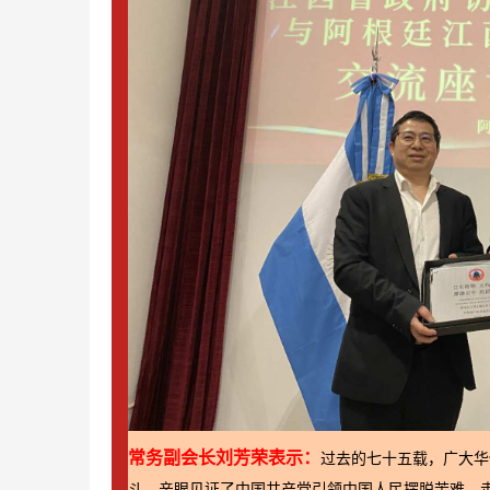
常务副会长刘芳荣表示
：
过去的七十五载，广大华
斗，亲眼见证了中国共产党引领中国人民摆脱苦难、