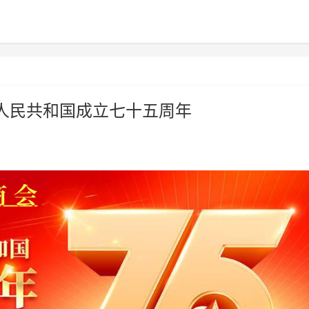
人民共和国成立七十五周年