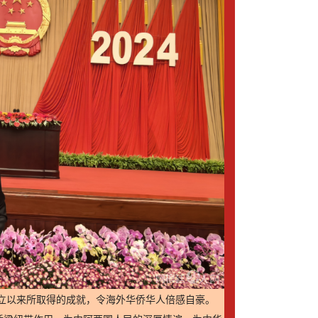
立以来所取得的成就，令海外华侨华人倍感自豪。