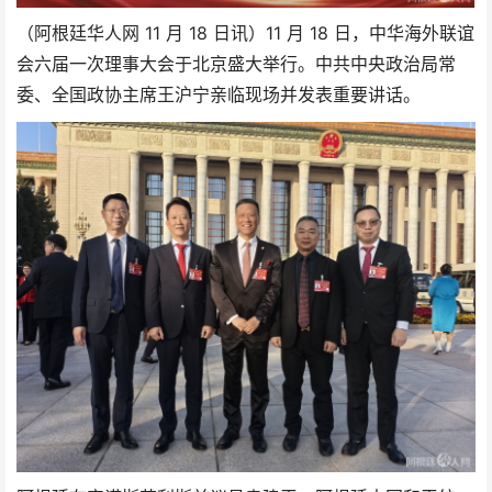
（阿根廷华人网 11 月 18 日讯）11 月 18 日，中华海外联谊
会六届一次理事大会于北京盛大举行。中共中央政治局常
委、全国政协主席王沪宁亲临现场并发表重要讲话。