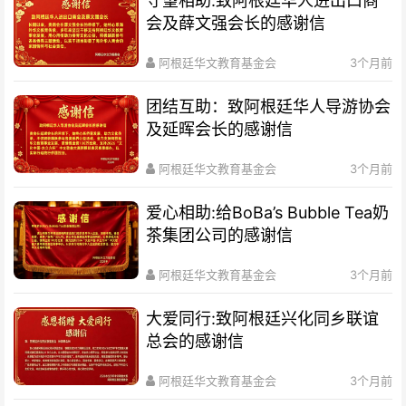
守望相助:致阿根廷华人进出口商
会及薛文强会长的感谢信
阿根廷华文教育基金会
3个月前
团结互助：致阿根廷华人导游协会
及延晖会长的感谢信
阿根廷华文教育基金会
3个月前
爱心相助:给BoBa’s Bubble Tea奶
茶集团公司的感谢信
阿根廷华文教育基金会
3个月前
大爱同行:致阿根廷兴化同乡联谊
总会的感谢信
阿根廷华文教育基金会
3个月前