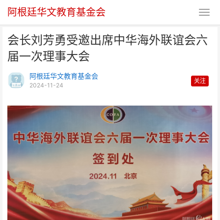
阿根廷华文教育基金会
会长刘芳勇受邀出席中华海外联谊会六
届一次理事大会
阿根廷华文教育基金会
关注
2024-11-24
会长刘芳勇受邀出席中华海外联谊
会六届一次理事大会