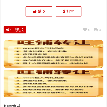
赞
打赏
0
生成海报
0
0
相关推荐