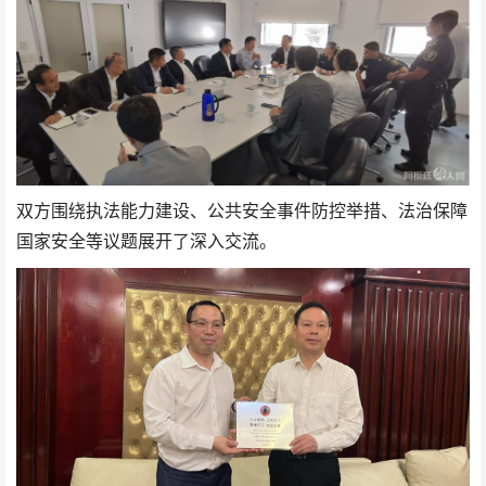
双方围绕执法能力建设、公共安全事件防控举措、法治保障
国家安全等议题展开了深入交流。