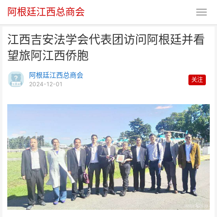
阿根廷江西总商会
江西吉安法学会代表团访问阿根廷并看
望旅阿江西侨胞
阿根廷江西总商会
关注
2024-12-01
江西吉安法学会代表团访问阿根廷
并看望旅阿江西侨胞