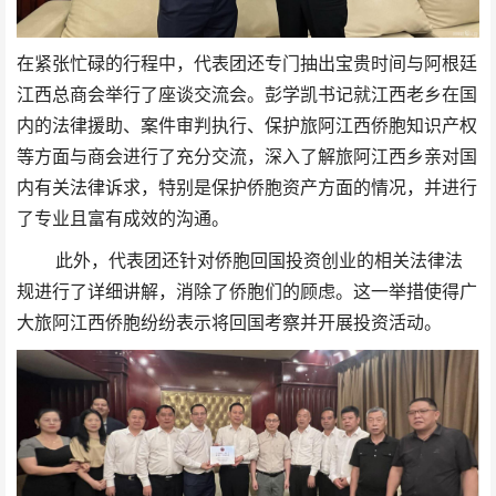
在紧张忙碌的行程中，代表团还专门抽出宝贵时间与阿根廷
江西总商会举行了座谈交流会。彭学凯书记就江西老乡在国
内的法律援助、案件审判执行、保护旅阿江西侨胞知识产权
等方面与商会进行了充分交流，深入了解旅阿江西乡亲对国
内有关法律诉求，特别是保护侨胞资产方面的情况，并进行
了专业且富有成效的沟通。
此外，代表团还针对侨胞回国投资创业的相关法律法
规进行了详细讲解，消除了侨胞们的顾虑。这一举措使得广
大旅阿江西侨胞纷纷表示将回国考察并开展投资活动。