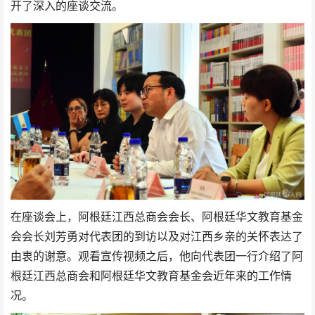
开了深入的座谈交流。
在座谈会上，阿根廷江西总商会会长、阿根廷华文教育基金
会会长刘芳勇对代表团的到访以及对江西乡亲的关怀表达了
由衷的谢意。观看宣传视频之后，他向代表团一行介绍了阿
根廷江西总商会和阿根廷华文教育基金会近年来的工作情
况。