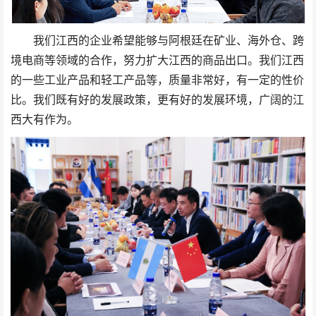
我们江西的企业希望能够与阿根廷在矿业、海外仓、跨
境电商等领域的合作，努力扩大江西的商品出口。我们江西
的一些工业产品和轻工产品等，质量非常好，有一定的性价
比。我们既有好的发展政策，更有好的发展环境，广阔的江
西大有作为。