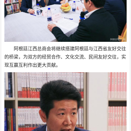
阿根廷江西总商会将继续搭建阿根廷与江西省友好交往
的桥梁，为双方的经贸合作、文化交流、民间友好交往，实
现互赢互利作出更大贡献。