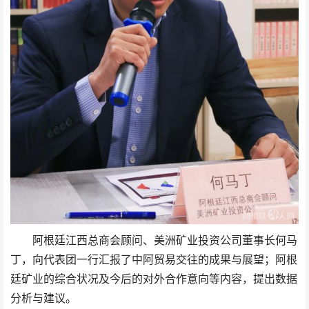
阿根廷江西总商会顾问、美洲矿业投资公司董事长何马
丁，向代表团一行汇报了中阿贸易交往的成果与展望；阿根
廷矿业的综合状况及今后的对外合作意向等内容，提出数据
分析与建议。