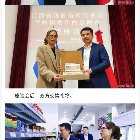
座谈会后，双方交换礼物。