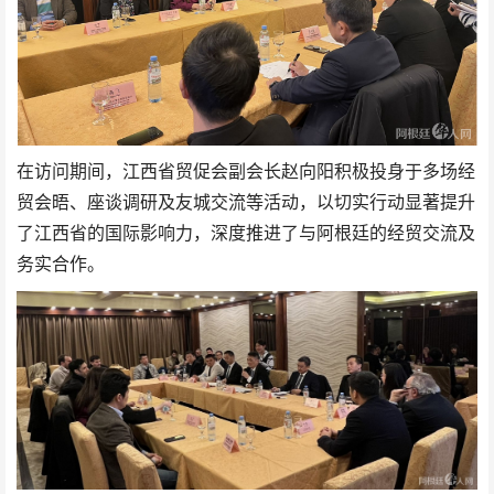
在访问期间，江西省贸促会副会长赵向阳积极投身于多场经
贸会晤、座谈调研及友城交流等活动，以切实行动显著提升
了江西省的国际影响力，深度推进了与阿根廷的经贸交流及
务实合作。