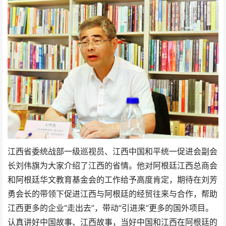
江西省委统战部一级巡视员、江西中国和平统一促进会副会
长刘伟旗为大家介绍了江西的省情。他对阿根廷江西总商会
和阿根廷华文教育基金会的工作给予高度肯定，期待在刘芳
勇会长的带领下促进江西与阿根廷的经贸往来与合作，帮助
江西更多的企业“走出去”，带动“引进来”更多的国外项目。
认真讲好中国故事、江西故事，当好中国和江西在阿根廷的