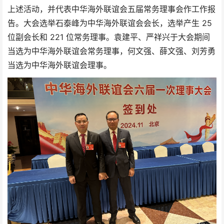
上述活动，并代表中华海外联谊会五届常务理事会作工作报
告。大会选举石泰峰为中华海外联谊会会长，选举产生 25
位副会长和 221 位常务理事。袁建平、严祥兴于大会期间
当选为中华海外联谊会常务理事，何文强、薛文强、刘芳勇
当选为中华海外联谊会理事。