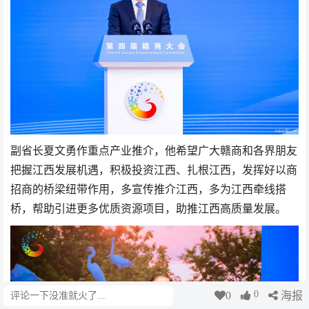
副省长夏文勇作重点产业推介，他希望广大赣商和各界朋友
把握江西发展机遇，积极投资江西、扎根江西，发挥好以商
招商的桥梁纽带作用，多宣传推介江西，多为江西牵线搭
桥，帮助引进更多优质资源项目，助推江西高质量发展。
0
0
海报
评论