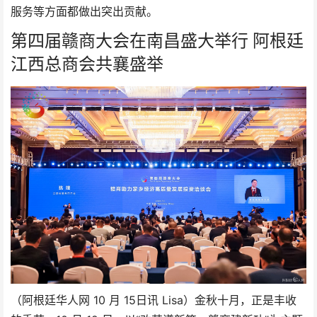
服务等方面都做出突出贡献。
第四届赣商大会在南昌盛大举行 阿根廷
江西总商会共襄盛举
（阿根廷华人网 10 月 15日讯 Lisa）金秋十月，正是丰收