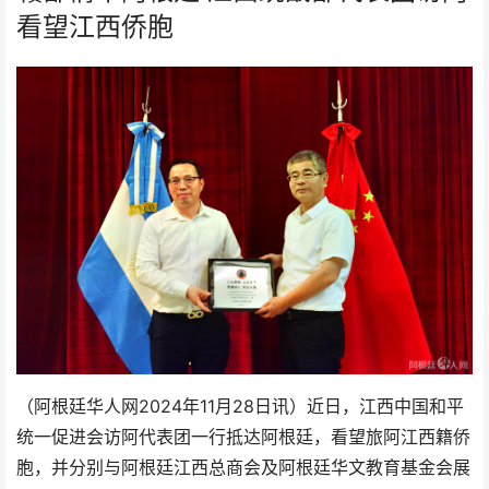
看望江西侨胞
2024年
（阿根廷华人网
11月28日讯）近日，江西中国和平
统一促进会访阿代表团一行抵达阿根廷，看望旅阿江西籍侨
胞，并分别与阿根廷江西总商会及阿根廷华文教育基金会展