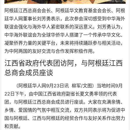
阿根廷江西总商会会长、阿根廷华文教育基金会会长、阿根
廷华人网董事长刘芳勇表示，此次参会深切感受到中华海外
联谊会强化与海外华人紧密联系的深远意义。刘芳勇认为，
中华海外联谊会为全球华侨华人搭建了一个传承中华文化、
凝聚侨界力量的关键平台，未来将持续踊跃参与相关活动，
为中阿两国的友好交流与合作发挥积极作用。
江西省政府代表团访阿，与阿根廷江西
总商会成员座谈
（阿根廷华人网9月23日讯 柳军/文图）当地时间9月
22日下午，由中国江西省政府副省长夏文勇率领的代表
团，与阿根廷江西总商会成员进行座谈。大家在充满亲情、
乡情、爱国情的气氛中相互交流，双方共同表示将为促进中
国与阿根廷、江西与阿根廷的经贸合作与友好关系作出努力
和贡献。