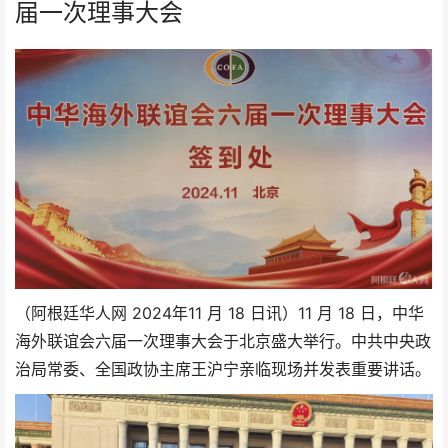
届一次理事大会
2024年
（阿根廷华人网
11 月 18 日讯）11 月 18 日，中华
海外联谊会六届一次理事大会于北京盛大举行。中共中央政
治局常委、全国政协主席王沪宁亲临现场并发表重要讲话。