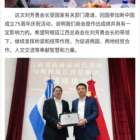
这次刘芳勇会长受国家有关部门邀请，回国参加新中国
成立75周年庆祝活动，说明我们商会是作出成绩并具有一
定影响力的。希望阿根廷江西总商会在刘芳勇会长的带领
下，继续发挥桥梁和纽带作用，为促进两国、两地经贸合
作，人文交流等奉献智慧和力量。