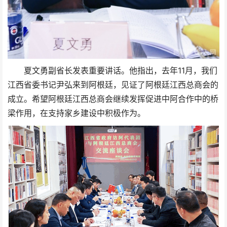
夏文勇副省长发表重要讲话。他指出，去年11月，我们
江西省委书记尹弘来到阿根廷，见证了阿根廷江西总商会的
成立。希望阿根廷江西总商会继续发挥促进中阿合作中的桥
梁作用，在支持家乡建设中积极作为。