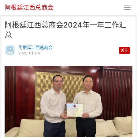
阿根廷江西总商会
阿根廷江西总商会2024年一年工作汇
总
阿根廷江西总商会
关注
2025-01-04
阿根廷江西总商会2024年一年工
作汇总