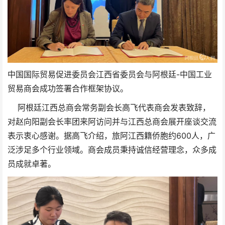
中国国际贸易促进委员会江西省委员会与阿根廷-中国工业
贸易商会成功签署合作框架协议。
阿根廷江西总商会常务副会长高飞代表商会发表致辞，
对赵向阳副会长率团来阿访问并与江西总商会展开座谈交流
表示衷心感谢。据高飞介绍，旅阿江西籍侨胞约600人，广
泛涉足多个行业领域。商会成员秉持诚信经营理念，众多成
员成就卓著。