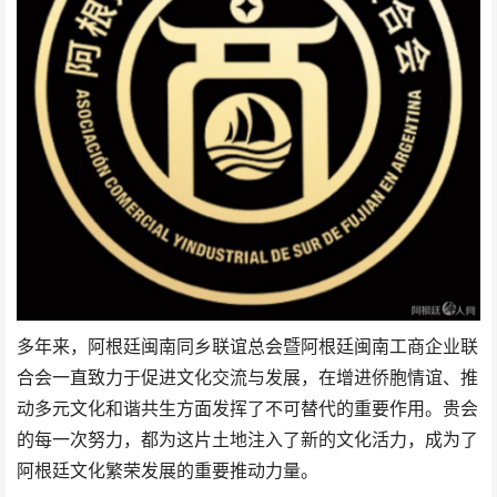
多年来，阿根廷闽南同乡联谊总会暨阿根廷闽南工商企业联
合会一直致力于促进文化交流与发展，在增进侨胞情谊、推
动多元文化和谐共生方面发挥了不可替代的重要作用。贵会
的每一次努力，都为这片土地注入了新的文化活力，成为了
阿根廷文化繁荣发展的重要推动力量。