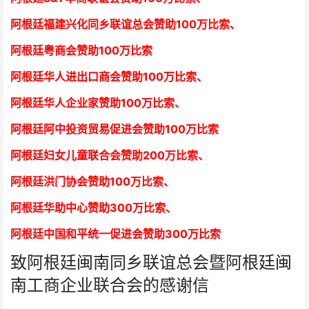
阿根廷福建兴化同乡联谊总会赞助100万比索、
阿根廷粤商会赞助100万比索
阿根廷华人进出口商会赞助100万比索
、
阿根廷华人企业家赞助100万比索
、
阿根廷阿中投资贸易促进会赞助100万比索
阿根廷妇女儿童联合会赞助200万比索
、
阿根廷洪门协会赞助100万比索
、
阿根廷华助中心赞助300万比索
、
阿根廷中国和平统一促进会赞助300万比索
致阿根廷闽南同乡联谊总会暨阿根廷闽
南工商企业联合会的感谢信