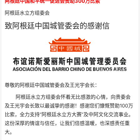
阿根廷中国和平统一促进会赞助300万比索
阿根廷水立方组委会
致阿根廷中国城管委会的感谢信
尊敬的阿根廷中国城管委会及王光宇会长：
阿根廷水立方组委会怀着无比感激的心情，向贵委会
及王光宇会长致以最诚挚的感谢！感谢您们慷慨赞助100万
比索，全力支持“阿根廷水立方大赛”及中阿文化交流事业。
这份深厚的情谊与信任，让我们倍感温暖，也深感责任重
大。