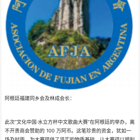
阿根廷福建同乡会及林成会长：
此次“文化中国·水立方杯中文歌曲大赛”在阿根廷的举办，离
不开贵商会赞助的 100 万阿币。这笔珍贵的资金，犹如一
场及时雨，为大赛提供了坚实的物质基础，让大赛得以顺利