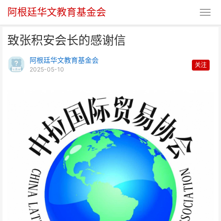
阿根廷华文教育基金会
致张积安会长的感谢信
阿根廷华文教育基金会
关注
2025-05-10
致张积安会长的感谢信