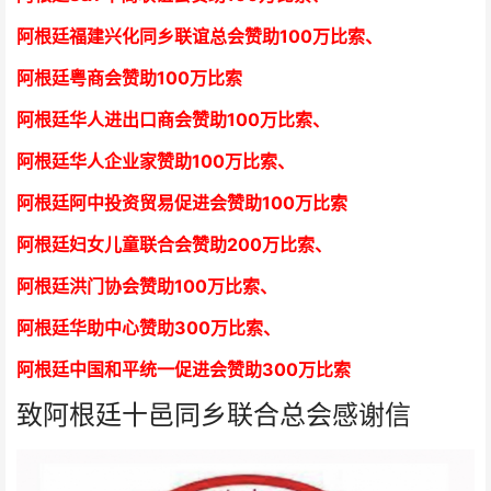
阿根廷福建兴化同乡联谊总会赞助100万比索、
阿根廷粤商会赞助100万比索
阿根廷华人进出口商会赞助100万比索
、
阿根廷华人企业家赞助100万比索
、
阿根廷阿中投资贸易促进会赞助100万比索
阿根廷妇女儿童联合会赞助200万比索
、
阿根廷洪门协会赞助100万比索
、
阿根廷华助中心赞助300万比索
、
阿根廷中国和平统一促进会赞助300万比索
致阿根廷十邑同乡联合总会感谢信