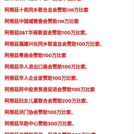
阿根廷十邑同乡联合总会
赞助100万比索
阿根廷中国城管委会赞助100万比索
阿根廷S&T华商联谊会赞助100万比索
、
阿根廷福建兴化同乡联谊总会赞助100万比索、
阿根廷粤商会赞助100万比索
阿根廷华人进出口商会赞助100万比索
、
阿根廷华人企业家赞助100万比索
、
阿根廷阿中投资贸易促进会赞助100万比索
阿根廷妇女儿童联合会赞助200万比索
、
阿根廷洪门协会赞助100万比索
、
阿根廷华助中心赞助300万比索
、