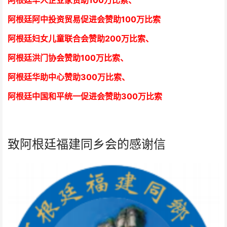
阿根廷华人企业家赞助100万比索
、
阿根廷阿中投资贸易促进会赞助100万比索
阿根廷妇女儿童联合会赞助200万比索
、
阿根廷洪门协会赞助100万比索
、
阿根廷华助中心赞助300万比索
、
阿根廷中国和平统一促进会赞助300万比索
致阿根廷福建同乡会的感谢信