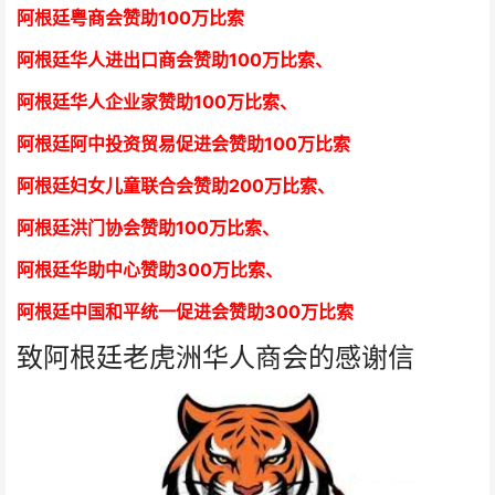
阿根廷粤商会赞助100万比索
阿根廷华人进出口商会赞助100万比索
、
阿根廷华人企业家赞助100万比索
、
阿根廷阿中投资贸易促进会赞助100万比索
阿根廷妇女儿童联合会赞助200万比索
、
阿根廷洪门协会赞助100万比索
、
阿根廷华助中心赞助300万比索
、
阿根廷中国和平统一促进会赞助300万比索
致阿根廷老虎洲华人商会的感谢信