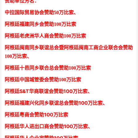
赞助单位芳
名
：
中拉国际贸易协会
赞助50万比索
、
阿根廷福建同乡会
赞助100万比索
阿根廷老虎洲华人商会
赞助100万比索
阿根廷闽南同乡联谊总会暨阿根廷闽南工商企业联合会
赞助
100万比索
、
阿根廷十邑同乡联合总会
赞助100万比索
阿根廷中国城管委会赞助100万比索
阿根廷S&T华商联谊会赞助100万比索
、
阿根廷福建兴化同乡联谊总会赞助100万比索、
阿根廷粤商会赞助100万比索
阿根廷华人进出口商会赞助100万比索
、