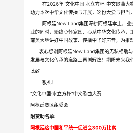
在2026年“文化中国·水立方杯”中文歌曲大
助力本次中华文化传播与开展，这份大爱与担当
阿根廷New Land集团深耕阿根廷本土，
业的同时，始终心怀家国、心系中华文化传承，
南美大地讲好中国故事、传播中华好声音，为推
衷心感谢阿根廷New Land集团的无私相助
发展与文化传承的道路上再创辉煌！期盼未来我
此致
敬礼！
“文化中国·水立方杯”中文歌曲大赛
阿根廷赛区组委会
附赞助名单:
阿根廷这中国和平统一促进会300万比索