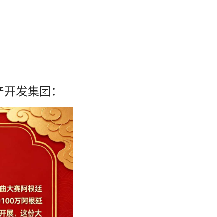
地产开发集团：