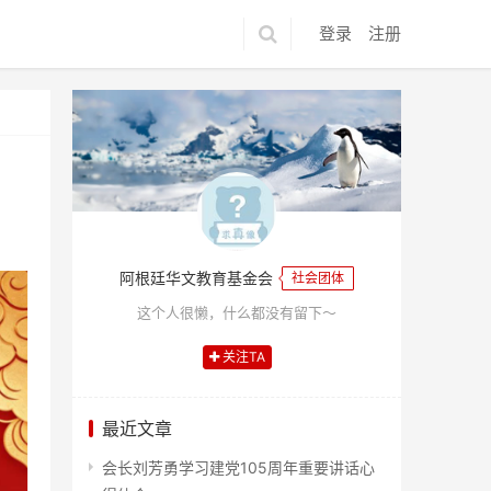
登录
注册
阿根廷华文教育基金会
社会团体
这个人很懒，什么都没有留下～
关注TA
最近文章
会长刘芳勇学习建党105周年重要讲话心