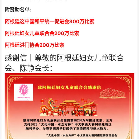
附赞助名单:
阿根廷这中国和平统一促进会300万比索
阿根廷妇女儿童联合会200万比索
阿根廷洪门协会2
00万比索
感谢信｜尊敬的阿根廷妇女儿童联合
会、陈静会长：