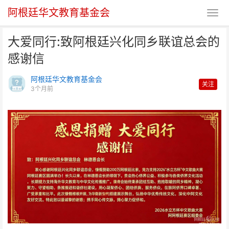
阿根廷华文教育基金会
大爱同行:致阿根廷兴化同乡联谊总会的
感谢信
阿根廷华文教育基金会
关注
3个月前
大爱同行:致阿根廷兴化同乡联谊
总会的感谢信