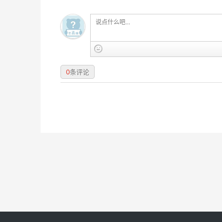
0
条评论