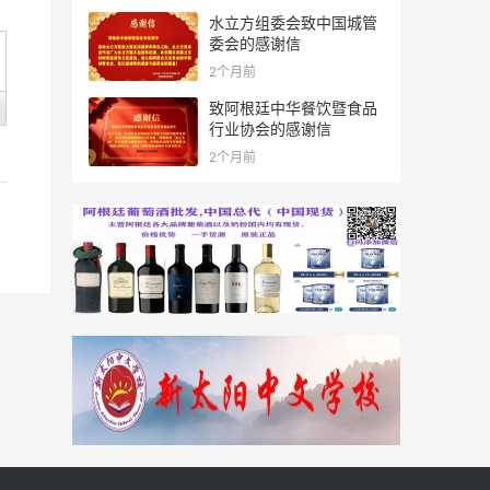
水立方组委会致中国城管
委会的感谢信
2个月前
致阿根廷中华餐饮暨食品
行业协会的感谢信
2个月前