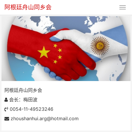
阿根廷舟山同乡会
阿根廷舟山同乡会
阿根廷舟山同乡会
会长：梅田波
0054-11-49523246
zhoushanhui.arg@hotmail.com