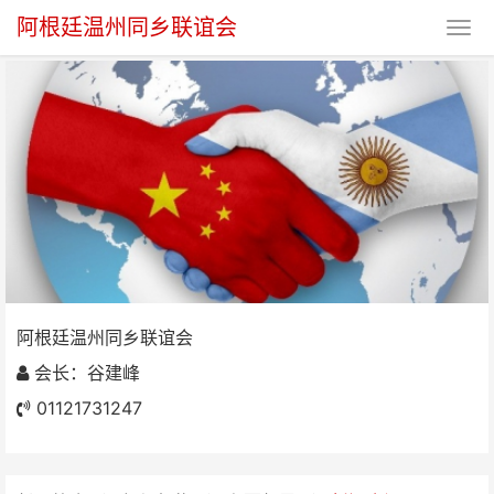
阿根廷温州同乡联谊会
阿根廷温州同乡联谊会
阿根廷温州同乡联谊会
会长：谷建峰
01121731247