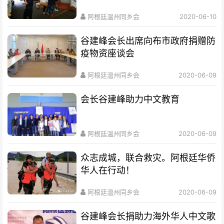
阿根廷温州同乡会
2020-06-10
谷建峰会长出席向布市政府捐赠防
疫物资座谈会
阿根廷温州同乡会
2020-06-09
会长谷建峰助力中文教育
阿根廷温州同乡会
2020-06-09
众志成城，联合救灾。阿根廷华侨
华人在行动！
阿根廷温州同乡会
2020-06-09
谷建峰会长捐助力海外华人中文歌