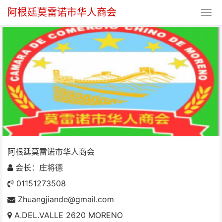
阿根廷莫雷诺市华人商会
阿根廷莫雷诺市华人商会
阿根廷莫雷诺市华人商会
会长：庄将德
01151273508
Zhuangjiande@gmail.com
A.DEL.VALLE 2620 MORENO