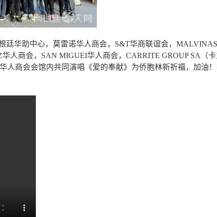
根廷华助中心，莫雷诺华人商会，
S&T华商联谊会，MALVINA
EZ华人商会，SAN MIGUEI华人商会，CARRITE GROUP SA（
莫雷诺华人商会会馆内共同演唱《爱的奉献》为侨胞林新祈福，加油