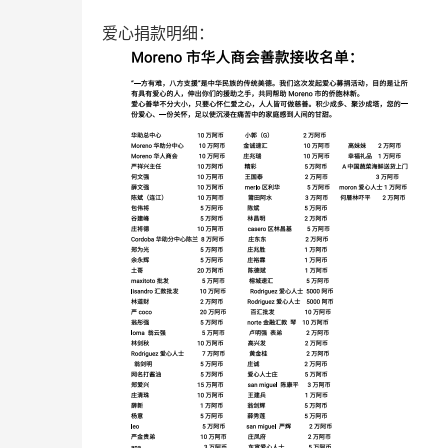
爱心捐款明细：