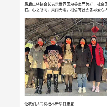
最后庄将德会长表示世界因为善良而美好，社会
临。心之所向，风雨无阻。相信有社会各界爱心
让我们共同祝福林新早日康复！