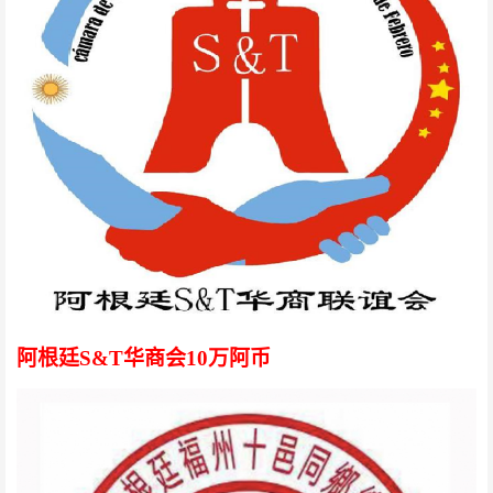
阿根廷S&T华商会10万阿币