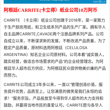
阿根廷CARRITE(卡立得）纸业公司10万阿币
CARRITE （卡立得）纸业公司创建于2018年，是一家致力
于生产厨房用纸，和卫生纸系列产品的生产厂家。拥有华人
自主品牌CARRITE,CAVADE两个注册品牌系列产品。公司
自成立以来，不断谋求新的发展，不断改进产品质量，为了
稳定产品质量，原材料选用阿根廷（CELULOSA
ARGENTINA）知名企业公司原材料。公司本着“诚实做人，
踏实经营，做适合市场需求的产品”的企业经营理念。为阿
根廷华人超市后方供应，为阿根廷民众提供物美价廉的产品
而努力。
CARRITE公司成立3年多以来，一直以“管理创造价值，服
务提升优势，品质至上，让您满意的微笑是我们永恒的追
求！”服务宗旨。产品投放至今得到华人超市的大力支持和
鼓励，并赢得当地市民的喜爱认可。CARRITE愿与各华人