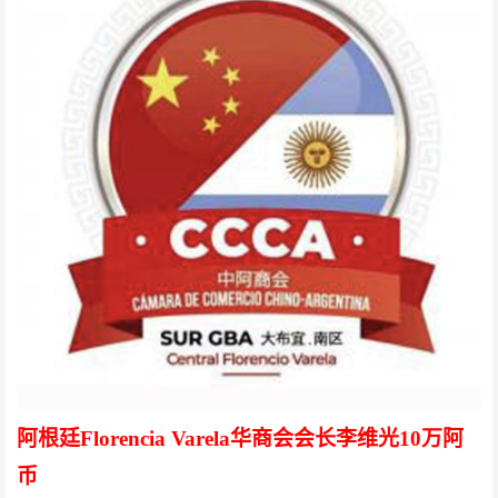
阿根廷Florencia Varela华商会会长李维光
10万阿
币