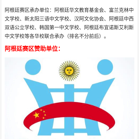
阿根廷赛区承办单位：阿根廷华文教育基金会、富兰克林中
文学校、新太阳三语中文学校、汉阿文化协会、阿根廷中西
双语公立学校、韩国第一中文学校、阿根廷布宜诺斯艾利斯
中文学校等各华校联合承办（排名不分前后）。
阿根廷赛区赞助单位：