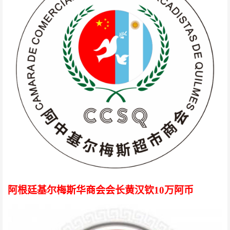
阿根廷基尔梅斯华商会会长黄汉钦10万阿币