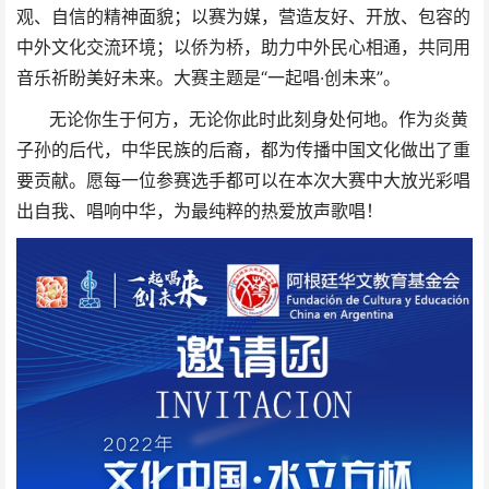
观、自信的精神面貌；以赛为媒，营造友好、开放、包容的
中外文化交流环境；以侨为桥，助力中外民心相通，共同用
音乐祈盼美好未来。大赛主题是“一起唱·创未来”。
无论你生于何方，无论你此时此刻身处何地。作为炎黄
子孙的后代，中华民族的后裔，都为传播中国文化做出了重
要贡献。愿每一位参赛选手都可以在本次大赛中大放光彩唱
出自我、唱响中华，为最纯粹的热爱放声歌唱！