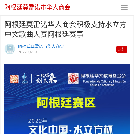
阿根廷莫雷诺市华人商会
阿根廷莫雷诺华人商会积极支持水立方
中文歌曲大赛阿根廷赛事
阿根廷莫雷诺市华人商会
关注
2022-07-01
阿根廷莫雷诺华人商会积极支持水
立方中文歌曲大赛阿根廷