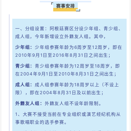
赛事安排
一、分组设置：阿根廷赛区分设少年组、青少组、
成人组，今年新增设立外籍友人组。其中，
少年组：
少年组参赛年龄为6周岁至12周岁，即在
2010年9月1日至2016年8月31日之间出生；
青少组：
青少组参赛年龄为12周岁至18周岁，即
在2004年9月1日至2010年8月31日之间出生；
成人组：
成人组参赛年龄为18周岁以上（不设上
限），即在2004年8月31日及以前出生；
外籍友人组：
外籍友人组不设年龄限制。
1、大赛不接受当前在专业组织或演艺经纪机构从
事歌唱职业的选手参赛。