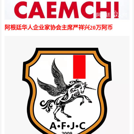
阿根廷华人企业家协会主席严祥兴20万阿币