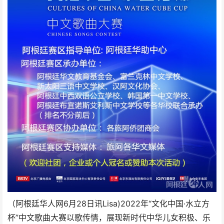
（阿根廷华人网6月28日讯Lisa)2022年“文化中国·水立方
杯”中文歌曲大赛以歌传情，展现新时代中华儿女积极、乐