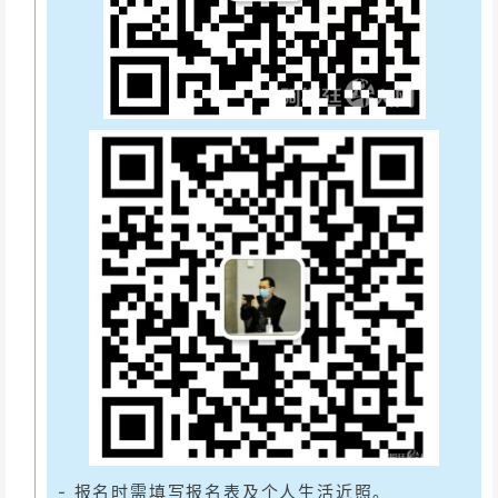
- 报名时需填写报名表及个人生活近照。