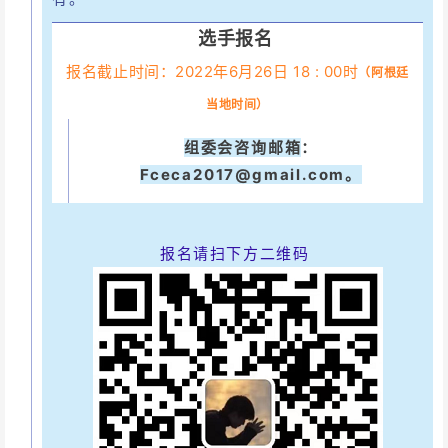
选手报名
报名截止时间：2022年6月26日 18 : 00时
（阿根廷
当地时间）
组委会咨询邮箱
：
Fceca2017@gmail.com。
报
名请扫下方二维码