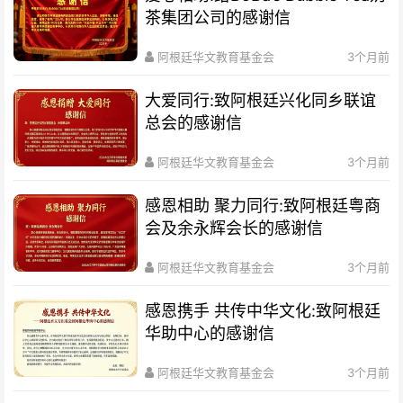
茶集团公司的感谢信
阿根廷华文教育基金会
3个月前
大爱同行:致阿根廷兴化同乡联谊
总会的感谢信
阿根廷华文教育基金会
3个月前
感恩相助 聚力同行:致阿根廷粤商
会及余永辉会长的感谢信
阿根廷华文教育基金会
3个月前
感恩携手 共传中华文化:致阿根廷
华助中心的感谢信
阿根廷华文教育基金会
3个月前