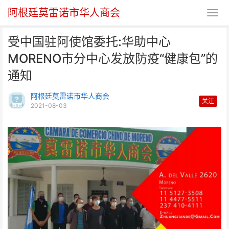
阿根廷莫雷诺市华人商会
受中国驻阿使馆委托:华助中心
MORENO市分中心发放防疫“健康包”的
通知
阿根廷莫雷诺市华人商会
关注
2021-08-03
受中国驻阿使馆委托:华助中心
MORENO市分中心发放