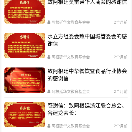
致阿根廷莫雷诺华人商会的感谢信
阿根廷华文教育基金会
2个月前
水立方组委会致中国城管委会的感
谢信
阿根廷华文教育基金会
2个月前
致阿根廷中华餐饮暨食品行业协会
的感谢信
阿根廷华文教育基金会
2个月前
感谢信：致阿根廷浙江联合总会、
谷建龙会长：
阿根廷华文教育基金会
2个月前