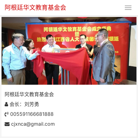
阿根廷华文教育基金会
阿根廷华文教育基金会
阿根廷华文教育基金会
会长：刘芳勇
005591166681888
cjxnca@gmail.com