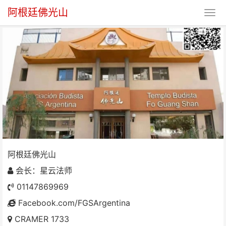
阿根廷佛光山
阿根廷佛光山
阿根廷佛光山
会长：星云法师
01147869969
Facebook.com/FGSArgentina
CRAMER 1733