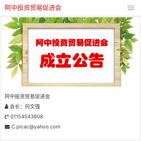
阿中投资贸易促进会
阿中投资贸易促进会
阿中投资贸易促进会
会长：何文强
01154543808
C.picac@yahoo.com