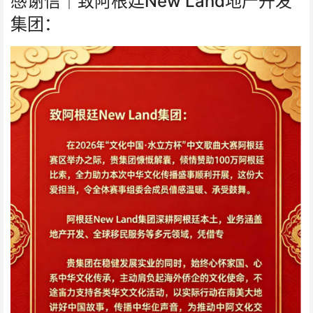
感谢信｜致阿根廷New Land地产开发
集团：