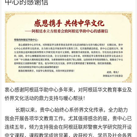
中心的感谢信
衷心感谢阿根廷华助中心多年来，对阿根廷华文教育事业及
侨界文化活动的鼎力支持与暖心帮扶！
长期以来，贵中心始终心系侨界文化传承，全力助力
我会开展各项华文教育工作。尤其值得感念的是，贵中心已
连续五年，倾力支持我会在阿根廷联邦警察大学研究院开设
中文课程，课程教学成效显著，收获校方、学员及社会各界