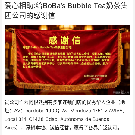
爱心相助:给BoBa’s Bubble Tea奶茶集
团公司的感谢信
贵公司作为阿根廷拥有多家连锁门店的优秀华人企业（地
址：AV：cordoba 1900；Av. Mendoza 1751 VIAVIVA,
Local 314, C1428 Cdad. Autónoma de Buenos
Aires），深耕本地、诚信经营，赢得了各界广泛认可。