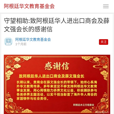
阿根廷华文教育基金会
守望相助:致阿根廷华人进出口商会及薛
文强会长的感谢信
阿根廷华文教育基金会
关注
3个月前
守望相助:致阿根廷华人进出口商
会及薛文强会长的感谢信