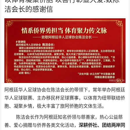
洁会长的感谢信
阿根廷华人足球协会在陈洁会长的带领下，常年举办阿根廷
华人足球联赛、主办移民杯足球赛事，以体育为纽带联结侨
胞、凝聚乡情，极大丰富了旅阿侨胞的文体生活。
陈洁会长作为阿根廷知名侨领与慈善家，热心公益慈
善、爱心捐赠与侨界各类文化活动，
深耕侨社、团结两岸同