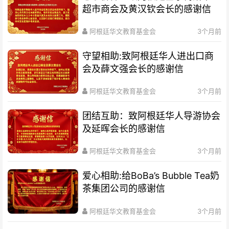
超市商会及黄汉钦会长的感谢信
阿根廷华文教育基金会
3个月前
守望相助:致阿根廷华人进出口商
会及薛文强会长的感谢信
阿根廷华文教育基金会
3个月前
团结互助：致阿根廷华人导游协会
及延晖会长的感谢信
阿根廷华文教育基金会
3个月前
爱心相助:给BoBa’s Bubble Tea奶
茶集团公司的感谢信
阿根廷华文教育基金会
3个月前