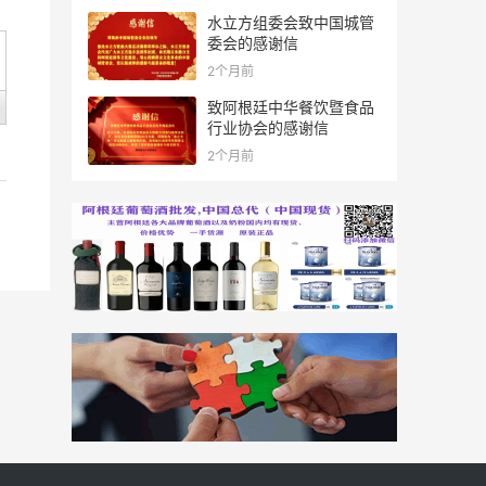
水立方组委会致中国城管
委会的感谢信
2个月前
致阿根廷中华餐饮暨食品
行业协会的感谢信
2个月前