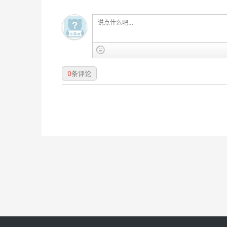
0
条评论