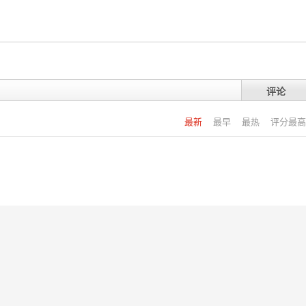
评论
最新
最早
最热
评分最高