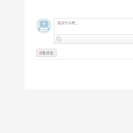
0
条评论