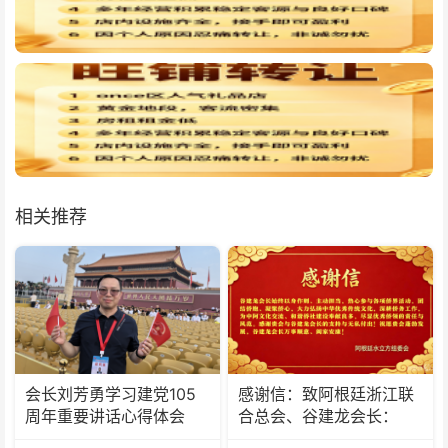
相关推荐
会长刘芳勇学习建党105
感谢信：致阿根廷浙江联
周年重要讲话心得体会
合总会、谷建龙会长：