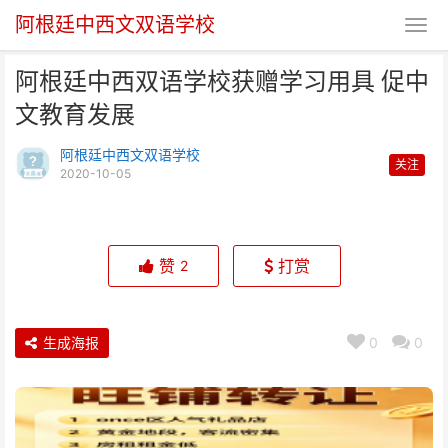
阿根廷中西文双语学校
阿根廷中西双语学校获赠学习用具 促中
文教育发展
阿根廷中西文双语学校
关注
2020-10-05
阿根廷中西双语学校获赠学习用具
促中文教育发展
赞
打赏
2
生成海报
0
0