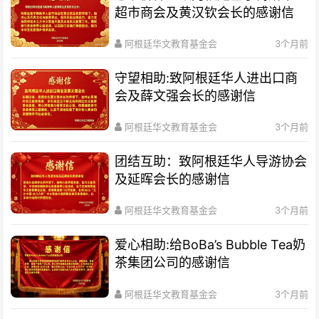
超市商会及黄汉钦会长的感谢信
阿根廷华文教育基金会
3个月前
守望相助:致阿根廷华人进出口商
会及薛文强会长的感谢信
阿根廷华文教育基金会
3个月前
团结互助：致阿根廷华人导游协会
及延晖会长的感谢信
阿根廷华文教育基金会
3个月前
爱心相助:给BoBa’s Bubble Tea奶
茶集团公司的感谢信
阿根廷华文教育基金会
3个月前