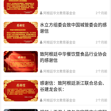
阿根廷华文教育基金会
2个月前
水立方组委会致中国城管委会的感
谢信
阿根廷华文教育基金会
2个月前
致阿根廷中华餐饮暨食品行业协会
的感谢信
阿根廷华文教育基金会
2个月前
感谢信：致阿根廷浙江联合总会、
谷建龙会长：
阿根廷华文教育基金会
2个月前