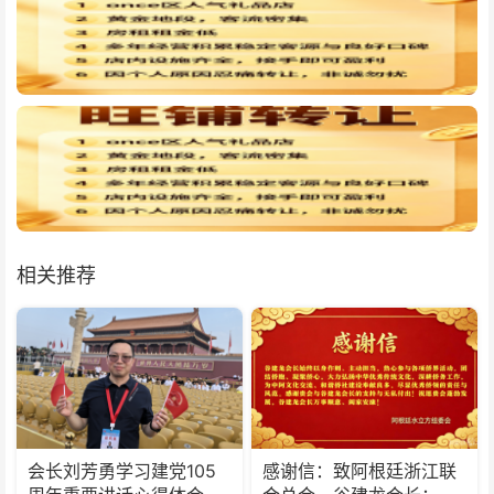
相关推荐
会长刘芳勇学习建党105
感谢信：致阿根廷浙江联