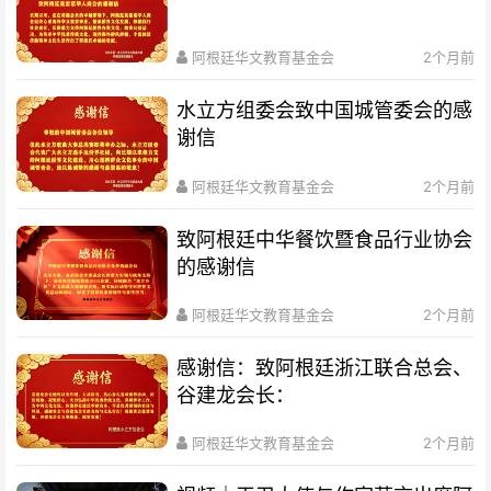
阿根廷华文教育基金会
2个月前
水立方组委会致中国城管委会的感
谢信
阿根廷华文教育基金会
2个月前
致阿根廷中华餐饮暨食品行业协会
的感谢信
阿根廷华文教育基金会
2个月前
感谢信：致阿根廷浙江联合总会、
谷建龙会长：
阿根廷华文教育基金会
2个月前