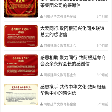
茶集团公司的感谢信
阿根廷华文教育基金会
3个月前
大爱同行:致阿根廷兴化同乡联谊
总会的感谢信
阿根廷华文教育基金会
3个月前
感恩相助 聚力同行:致阿根廷粤商
会及余永辉会长的感谢信
阿根廷华文教育基金会
3个月前
感恩携手 共传中华文化:致阿根廷
华助中心的感谢信
阿根廷华文教育基金会
3个月前